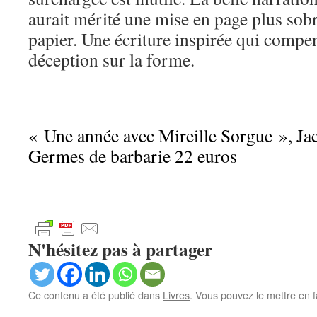
aurait mérité une mise en page plus sob
papier. Une écriture inspirée qui compe
déception sur la forme.
« Une année avec Mireille Sorgue », Jac
Germes de barbarie 22 euros
N'hésitez pas à partager
Ce contenu a été publié dans
Livres
. Vous pouvez le mettre en 