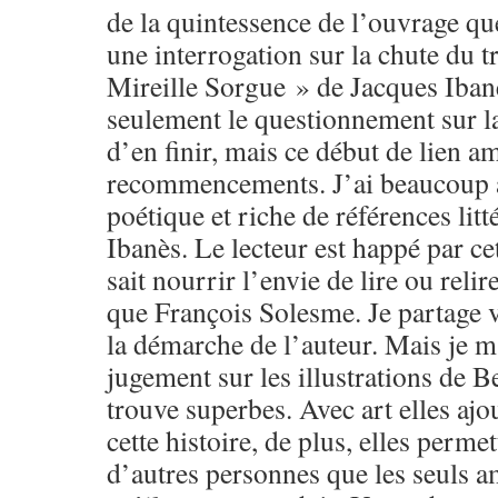
de la quintessence de l’ouvrage qu
une interrogation sur la chute du 
Mireille Sorgue » de Jacques Iban
seulement le questionnement sur l
d’en finir, mais ce début de lien a
recommencements. J’ai beaucoup ai
poétique et riche de références litt
Ibanès. Le lecteur est happé par cet
sait nourrir l’envie de lire ou reli
que François Solesme. Je partage 
la démarche de l’auteur. Mais je 
jugement sur les illustrations de 
trouve superbes. Avec art elles ajo
cette histoire, de plus, elles permet
d’autres personnes que les seuls a