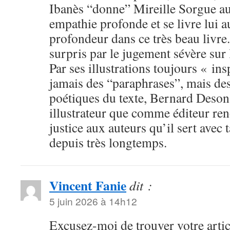
Ibanès “donne” Mireille Sorgue au
empathie profonde et se livre lui a
profondeur dans ce très beau livre.
surpris par le jugement sévère sur l
Par ses illustrations toujours « ins
jamais des “paraphrases”, mais des 
poétiques du texte, Bernard Deso
illustrateur que comme éditeur ren
justice aux auteurs qu’il sert avec
depuis très longtemps.
Vincent Fanie
dit :
5 juin 2026 à 14h12
Excusez-moi de trouver votre artic