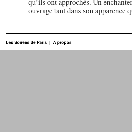
qu’ils ont approchés. Un enchante
ouvrage tant dans son apparence q
Les Soirées de Paris
À propos