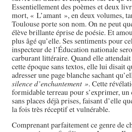
Essentiellement des poèmes et deux livre
mort, « L’amant », en deux volumes, ta
Toulouse porte son nom. On ne peut que 
élève brillante éprise de poésie. Et a
plus âgé qu’elle. Ses sentiments pour cel
inspecteur de l’Éducation nationale sero
carburant littéraire. Quand elle attendait
cette époque sans textos, elle lui disait
adresser une page blanche sachant qu’ell
silence d’enchantement »
. Cette révélat
formidable terreau pour s’exprimer, un 
sans places déjà prises, faisant d’elle qu
la fois très réceptif et vulnérable.
Comprenant parfaitement ce genre de ch