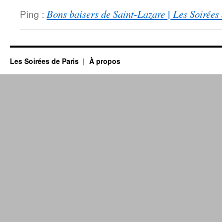
Ping :
Bons baisers de Saint-Lazare | Les Soirées
Les Soirées de Paris
À propos