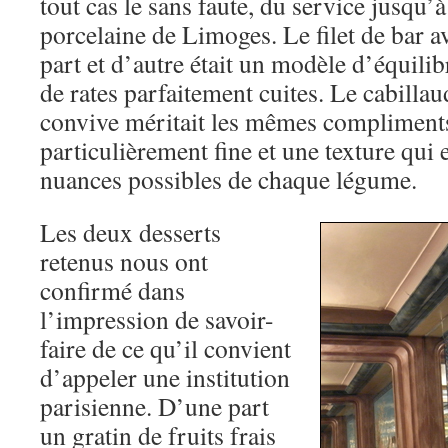
tout cas le sans faute, du service jusqu’à
porcelaine de Limoges. Le filet de bar a
part et d’autre était un modèle d’équilib
de rates parfaitement cuites. Le cabilla
convive méritait les mêmes compliments 
particulièrement fine et une texture qui 
nuances possibles de chaque légume.
Les deux desserts
retenus nous ont
confirmé dans
l’impression de savoir-
faire de ce qu’il convient
d’appeler une institution
parisienne. D’une part
un gratin de fruits frais