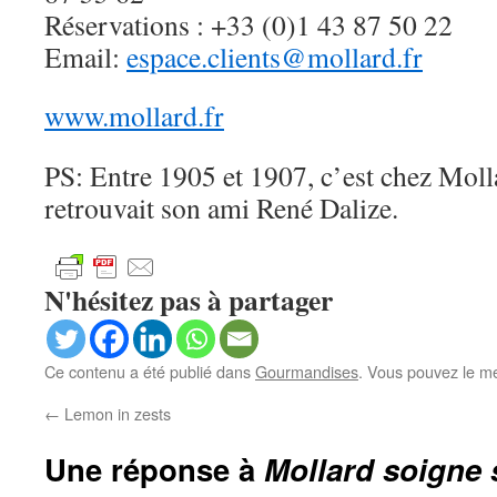
Réservations : +33 (0)1 43 87 50 22
Email:
espace.clients@mollard.fr
www.mollard.fr
PS: Entre 1905 et 1907, c’est chez Moll
retrouvait son ami René Dalize.
N'hésitez pas à partager
Ce contenu a été publié dans
Gourmandises
. Vous pouvez le me
←
Lemon in zests
Une réponse à
Mollard soigne