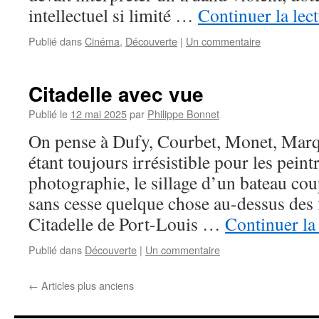
intellectuel si limité …
Continuer la lec
Publié dans
Cinéma
,
Découverte
|
Un commentaire
Citadelle avec vue
Publié le
12 mai 2025
par
Philippe Bonnet
On pense à Dufy, Courbet, Monet, Marq
étant toujours irrésistible pour les peintr
photographie, le sillage d’un bateau cou
sans cesse quelque chose au-dessus des f
Citadelle de Port-Louis …
Continuer la
Publié dans
Découverte
|
Un commentaire
←
Articles plus anciens