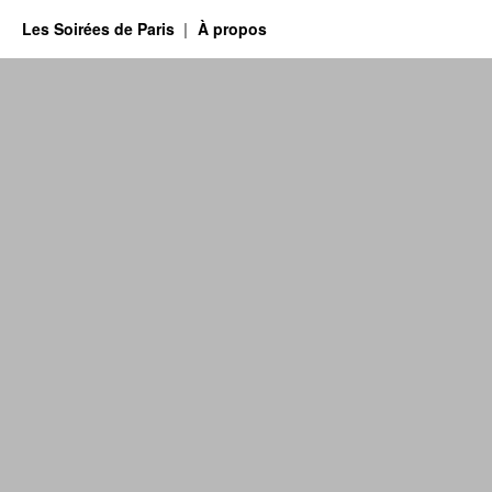
Les Soirées de Paris
À propos