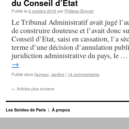
du Conseil d’Etat
Publié le
6 octobre 2016
par
Philippe Bonnet
Le Tribunal Administratif avait jugé l’a
de construire douteuse et l’avait donc s
Conseil d’Etat, saisi en cassation, l’a 
terme d’une décision d’annulation publi
juridiction administrative du pays, le 
→
Publié dans
Humeur
,
Jardins
|
14 commentaires
←
Articles plus anciens
Les Soirées de Paris
À propos