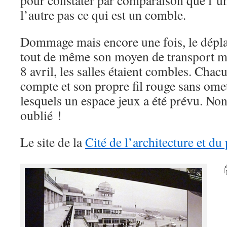
pour constater par comparaison que l’une
l’autre pas ce qui est un comble.
Dommage mais encore une fois, le dépla
tout de même son moyen de transport 
8 avril, les salles étaient combles. Cha
compte et son propre fil rouge sans omet
lesquels un espace jeux a été prévu. Non 
oublié !
Le site de la
Cité de l’architecture et du