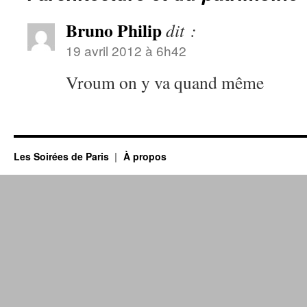
Bruno Philip
dit :
19 avril 2012 à 6h42
Vroum on y va quand même
Les Soirées de Paris
À propos