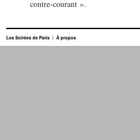
contre-courant ».
Les Soirées de Paris
À propos