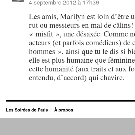
4 septembre 2012 à 17h39
Les amis, Marilyn est loin d’être 
rut ou messieurs en mal de câlins!
« misfit », une désaxée. Comme 
acteurs (et parfois comédiens) de c
hommes », ainsi que tu le dis si bi
elle est plus humaine que féminine.
cette humanité (aux traits et aux f
entendu, d’accord) qui chavire.
Les Soirées de Paris
À propos