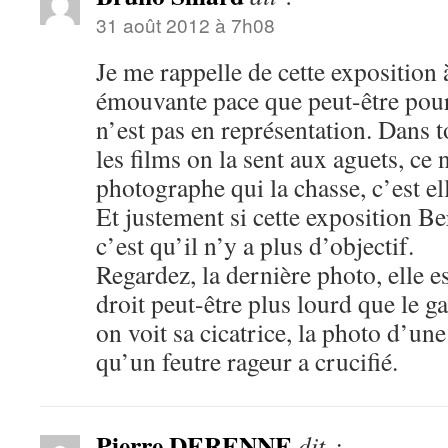
31 août 2012 à 7h08
Je me rappelle de cette exposition 
émouvante pace que peut-être pour 
n’est pas en représentation. Dans t
les films on la sent aux aguets, ce n
photographe qui la chasse, c’est ell
Et justement si cette exposition Ber
c’est qu’il n’y a plus d’objectif.
Regardez, la dernière photo, elle es
droit peut-être plus lourd que le ga
on voit sa cicatrice, la photo d’
qu’un feutre rageur a crucifié.
Pierre DERENNE
dit :