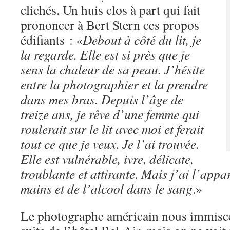
clichés. Un huis clos à part qui fait
prononcer à Bert Stern ces propos
édifiants : «
Debout à côté du lit, je
la regarde. Elle est si près que je
sens la chaleur de sa peau. J’hésite
entre la photographier et la prendre
dans mes bras. Depuis l’âge de
treize ans, je rêve d’une femme qui
roulerait sur le lit avec moi et ferait
tout ce que je veux. Je l’ai trouvée.
Elle est vulnérable, ivre, délicate,
troublante et attirante. Mais j’ai l’appa
mains et de l’alcool dans le sang
.»
Le photographe américain nous immisce 