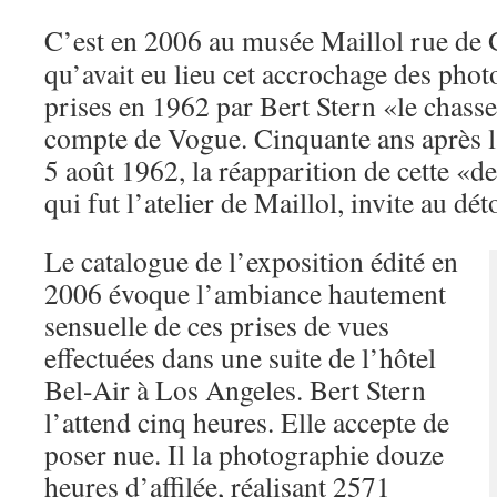
C’est en 2006 au musée Maillol rue de G
qu’avait eu lieu cet accrochage des ph
prises en 1962 par Bert Stern «le chass
compte de Vogue. Cinquante ans après la
5 août 1962, la réapparition de cette «d
qui fut l’atelier de Maillol, invite au dét
Le catalogue de l’exposition édité en
2006 évoque l’ambiance hautement
sensuelle de ces prises de vues
effectuées dans une suite de l’hôtel
Bel-Air à Los Angeles. Bert Stern
l’attend cinq heures. Elle accepte de
poser nue. Il la photographie douze
heures d’affilée, réalisant 2571