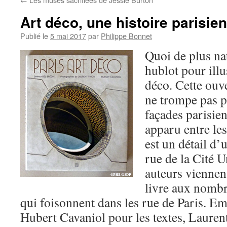
Art déco, une histoire parisie
Publié le
5 mai 2017
par
Philippe Bonnet
Quoi de plus na
hublot pour illus
déco. Cette ouve
ne trompe pas p
façades parisien
apparu entre les
est un détail d
rue de la Cité U
auteurs viennen
livre aux nombr
qui foisonnent dans les rue de Paris. 
Hubert Cavaniol pour les textes, Lauren