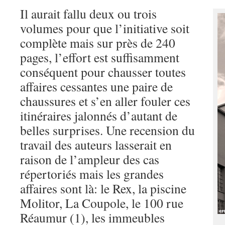
Il aurait fallu deux ou trois
volumes pour que l’initiative soit
complète mais sur près de 240
pages, l’effort est suffisamment
conséquent pour chausser toutes
affaires cessantes une paire de
chaussures et s’en aller fouler ces
itinéraires jalonnés d’autant de
belles surprises. Une recension du
travail des auteurs lasserait en
raison de l’ampleur des cas
répertoriés mais les grandes
affaires sont là: le Rex, la piscine
Molitor, La Coupole, le 100 rue
Réaumur (1), les immeubles