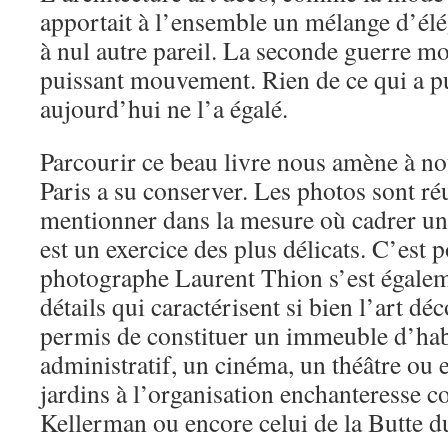
apportait à l’ensemble un mélange d’él
à nul autre pareil. La seconde guerre mo
puissant mouvement. Rien de ce qui a p
aujourd’hui ne l’a égalé.
Parcourir ce beau livre nous amène à nou
Paris a su conserver. Les photos sont réu
mentionner dans la mesure où cadrer u
est un exercice des plus délicats. C’est 
photographe Laurent Thion s’est égalemen
détails qui caractérisent si bien l’art déc
permis de constituer un immeuble d’hab
administratif, un cinéma, un théâtre ou 
jardins à l’organisation enchanteresse 
Kellerman ou encore celui de la Butte 