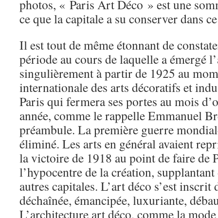
photos, « Paris Art Déco » est une som
ce que la capitale a su conserver dans c
Il est tout de même étonnant de constater
période au cours de laquelle a émergé l’
singulièrement à partir de 1925 au mo
internationale des arts décoratifs et ind
Paris qui fermera ses portes au mois d’
année, comme le rappelle Emmanuel Br
préambule. La première guerre mondiale
éliminé. Les arts en général avaient repr
la victoire de 1918 au point de faire de P
l’hypocentre de la création, supplantant 
autres capitales. L’art déco s’est inscrit
déchaînée, émancipée, luxuriante, débau
L’architecture art déco, comme la mode 