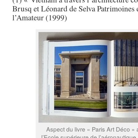
Brusq et Léonard de Selva Patrimoines 
l’Amateur (1999)
Aspect du livre « Paris Art Déco »
l’Ecole supérieure de l’aéronautique