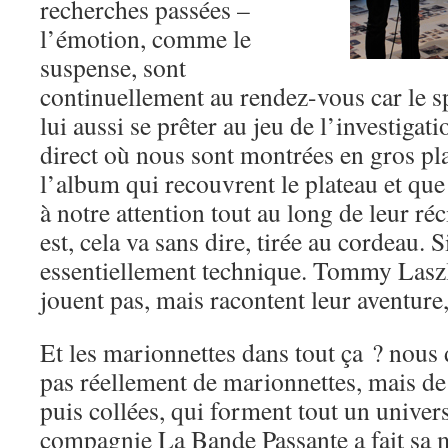
recherches passées –
l’émotion, comme le
suspense, sont
continuellement au rendez-vous car le s
lui aussi se prêter au jeu de l’investigati
direct où nous sont montrées en gros pl
l’album qui recouvrent le plateau et que
à notre attention tout au long de leur ré
est, cela va sans dire, tirée au cordeau. 
essentiellement technique. Tommy Laszl
jouent pas, mais racontent leur aventure
Et les marionnettes dans tout ça ? nous d
pas réellement de marionnettes, mais de
puis collées, qui forment tout un univers
compagnie La Bande Passante a fait sa 