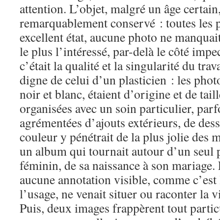
attention. L’objet, malgré un âge certain
remarquablement conservé : toutes les p
excellent état, aucune photo ne manqua
le plus l’intéressé, par-delà le côté imp
c’était la qualité et la singularité du tra
digne de celui d’un plasticien : les pho
noir et blanc, étaient d’origine et de taill
organisées avec un soin particulier, par
agrémentées d’ajouts extérieurs, de des
couleur y pénétrait de la plus jolie des m
un album qui tournait autour d’un seul 
féminin, de sa naissance à son mariage. E
aucune annotation visible, comme c’est 
l’usage, ne venait situer ou raconter la v
Puis, deux images frappèrent tout partic