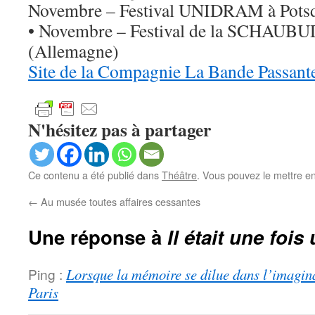
Novembre – Festival UNIDRAM à Pots
• Novembre – Festival de la SCHAU
(Allemagne)
Site de la Compagnie La Bande Passant
N'hésitez pas à partager
Ce contenu a été publié dans
Théâtre
. Vous pouvez le mettre e
←
Au musée toutes affaires cessantes
Une réponse à
Il était une fo
Ping :
Lorsque la mémoire se dilue dans l’imagin
Paris