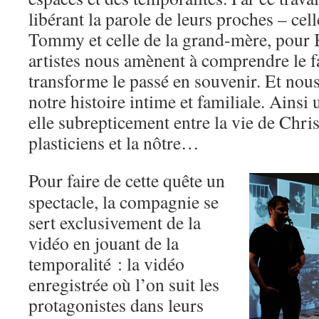
libérant la parole de leurs proches – cel
Tommy et celle de la grand-mère, pour B
artistes nous amènent à comprendre le f
transforme le passé en souvenir. Et nous
notre histoire intime et familiale. Ainsi
elle subrepticement entre la vie de Chris
plasticiens et la nôtre…
Pour faire de cette quête un
spectacle, la compagnie se
sert exclusivement de la
vidéo en jouant de la
temporalité : la vidéo
enregistrée où l’on suit les
protagonistes dans leurs