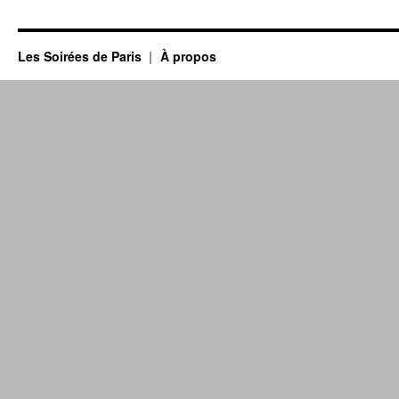
Les Soirées de Paris
À propos