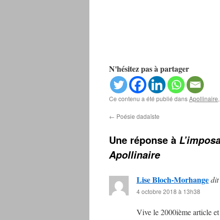
N'hésitez pas à partager
Ce contenu a été publié dans
Apollinaire
←
Poésie dadaïste
Une réponse à
L’imposa
Apollinaire
Lise Bloch-Morhange
dit
4 octobre 2018 à 13h38
Vive le 2000ième article et 