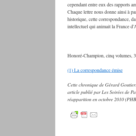
cependant entre eux des rapports a
Chaque lettre nous donne ainsi à pa
historique, cette correspondance, da
intellectuel qui animait la France d
Honoré-Champion, cinq volumes, 3
(1) La correspondance émise
Cette chronique de Gérard Goutierr
article publié par Les Soirées de Pa
réapparition en octobre 2010 (PHB