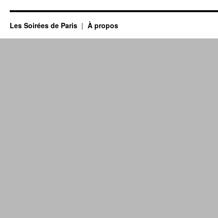
Les Soirées de Paris
À propos