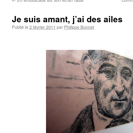
Je suis amant, j’ai des ailes
Publié le
2 février 2011
par
Philippe Bonnet