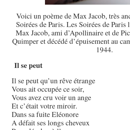
Voici un poème de Max Jacob, très anc
Soirées de Paris. Les Soirées de Paris
Max Jacob, ami d’Apollinaire et de Pic
Quimper et décédé d’épuisement au cam
1944.
Il se peut
Il se peut qu’un rêve étrange
Vous ait occupée ce soir,
Vous avez cru voir un ange
Et c’était votre miroir.
Dans sa fuite Eléonore
A défait ses longs cheveux