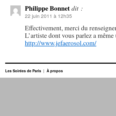
Philippe Bonnet
dit :
22 juin 2011 à 12h35
Effectivement, merci du renseignem
L’artiste dont vous parlez a même u
http://www.jefaerosol.com/
Les Soirées de Paris
À propos