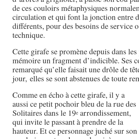
de ces couloirs métaphysiques normaleme
circulation et qui font la jonction entre
différents, pour des besoins de service
technique.
Cette girafe se promène depuis dans les 
mémoire un fragment d’indicible. Ses c
remarqué qu’elle faisait une drôle de têt
jour, elles se sont abstenues de toute r
Comme en écho à cette girafe, il y a
aussi ce petit pochoir bleu de la rue des
Solitaires dans le 19
arrondissement,
e
qui invite le passant à prendre de la
hauteur. Et ce personnage juché sur son