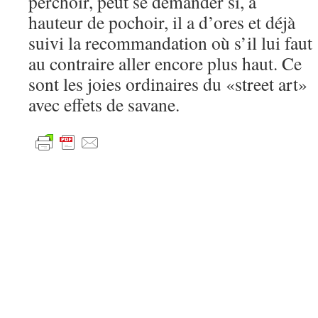
perchoir, peut se demander si, à
hauteur de pochoir, il a d’ores et déjà
suivi la recommandation où s’il lui faut
au contraire aller encore plus haut. Ce
sont les joies ordinaires du «street art»
avec effets de savane.