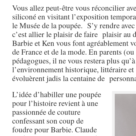
Vous allez peut-être vous réconcilier av
siliconé en visitant l’exposition tempor
le Musée de la poupée. S’y rendre avec 
c’est allier le plaisir de faire plaisir au
Barbie et Ken vous font agréablement vo
de France et de la mode. En parents (ou
pédagogues, il ne vous restera plus qu’à
l’environnement historique, littéraire et
évoluèrent jadis la centaine de personn
L’idée d’habiller une poupée
pour l’histoire revient à une
passionnée de couture
confessant son coup de
foudre pour Barbie. Claude