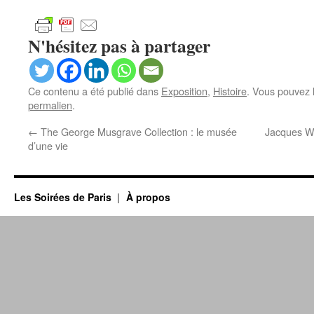
N'hésitez pas à partager
Ce contenu a été publié dans
Exposition
,
Histoire
. Vous pouvez 
permalien
.
←
The George Musgrave Collection : le musée
Jacques Wi
d’une vie
Les Soirées de Paris
À propos