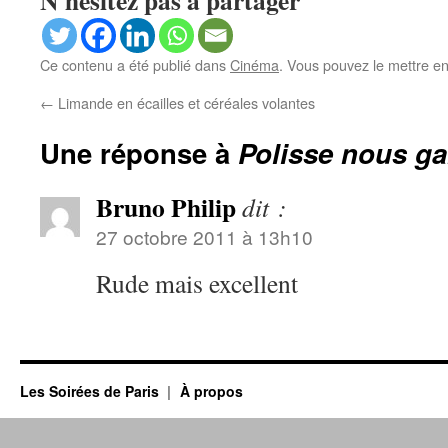
N'hésitez pas à partager
Ce contenu a été publié dans
Cinéma
. Vous pouvez le mettre e
←
Limande en écailles et céréales volantes
Une réponse à
Polisse nous ga
Bruno Philip
dit :
27 octobre 2011 à 13h10
Rude mais excellent
Les Soirées de Paris
À propos