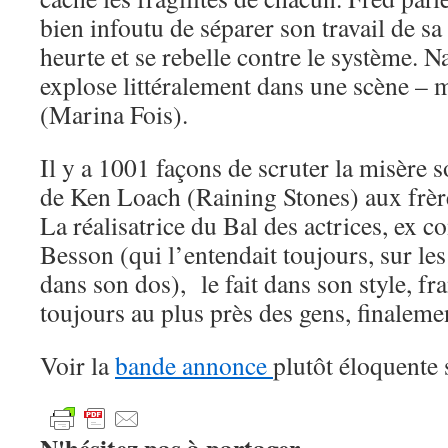
bien infoutu de séparer son travail de sa
heurte et se rebelle contre le système. 
explose littéralement dans une scène – m
(Marina Fois).
Il y a 1001 façons de scruter la misère s
de Ken Loach (Raining Stones) aux frèr
La réalisatrice du Bal des actrices, ex
Besson (qui l’entendait toujours, sur les
dans son dos), le fait dans son style, fr
toujours au plus près des gens, finaleme
Voir la
bande annonce
plutôt éloquente