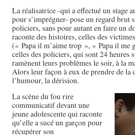
La réalisatrice -qui a effectué un stage a
pour s’imprégner- pose un regard brut su
policiers, sans pour autant en faire un 
raconte des histoires, celles des victimes
(« Papa il m’aime trop », « Papa il me gr
celles des policiers, qui sont 24 heures 
ramènent leurs problèmes le soir, à la m
Alors leur façon à eux de prendre de la d
l’humour, la dérision.
La scène du fou rire
communicatif devant une
jeune adolescente qui raconte
qu’elle a sucé un garçon pour
récupérer son