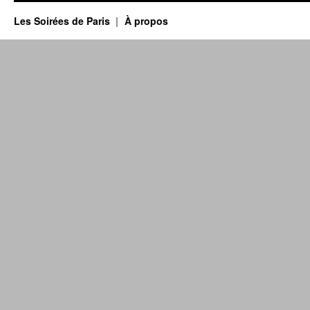
Les Soirées de Paris
À propos