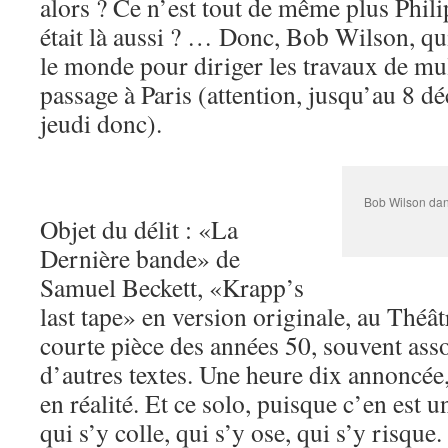
alors ? Ce n’est tout de même plus Phil
était là aussi ? … Donc, Bob Wilson, qu
le monde pour diriger les travaux de mult
passage à Paris (attention, jusqu’au 8 
jeudi donc).
Bob Wilson dan
Objet du délit : «La
Dernière bande» de
Samuel Beckett, «Krapp’s
last tape» en version originale, au Théâ
courte pièce des années 50, souvent asso
d’autres textes. Une heure dix annoncée,
en réalité. Et ce solo, puisque c’en est 
qui s’y colle, qui s’y ose, qui s’y risque