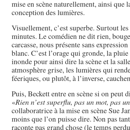
mise en scène naturellement, ainsi que l
conception des lumières.
Visuellement, c’est superbe. Surtout les
minutes. Le comédien ne dit rien, bouge
carcasse, nous présente sans expression 
blanc. C’est l’orage qui gronde, la pluie
inonde pour ainsi dire la scène et la sal
atmosphère grise, les lumières qui rende
féeriques, ou plutôt, à l’inverse, cauch
Puis, Beckett entre en scène si on peut di
«
Rien n’est superflu, pas un mot, pas 
collaboratrice à la mise en scène Sue Jan
moins que l’on puisse dire. Non pas tan
raconte pas grand chose (le temps perdu