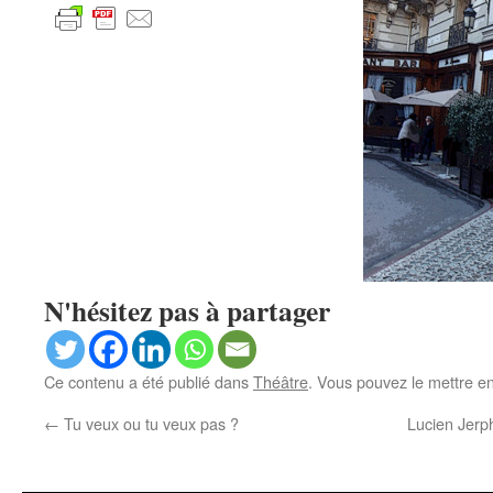
N'hésitez pas à partager
Ce contenu a été publié dans
Théâtre
. Vous pouvez le mettre e
←
Tu veux ou tu veux pas ?
Lucien Jerph