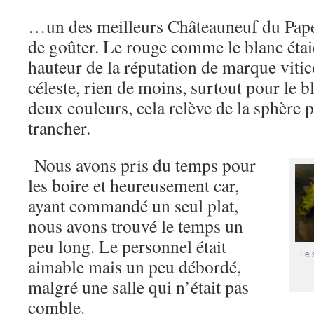
…un des meilleurs Châteauneuf du Pape 
de goûter. Le rouge comme le blanc éta
hauteur de la réputation de marque viti
céleste, rien de moins, surtout pour le b
deux couleurs, cela relève de la sphère pr
trancher.
Nous avons pris du temps pour
les boire et heureusement car,
ayant commandé un seul plat,
nous avons trouvé le temps un
peu long. Le personnel était
Le 
aimable mais un peu débordé,
malgré une salle qui n’était pas
comble.