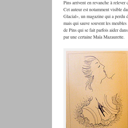
Pins arrivent en revanche à relever c
Cet auteur est notamment visible da
Glacial», un magazine qui a perdu d
mais qui sauve souvent les meubles 
de Pins qui se fait parfois aider dan
par une certaine Maïa Mazaurette.