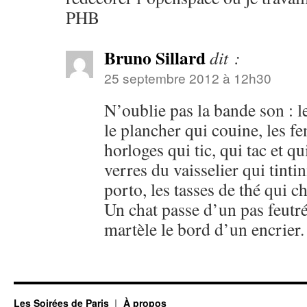
PHB
Bruno Sillard
dit :
25 septembre 2012 à 12h30
N’oublie pas la bande son : l
le plancher qui couine, les fe
horloges qui tic, qui tac et qu
verres du vaisselier qui tinti
porto, les tasses de thé qui 
Un chat passe d’un pas feutr
martèle le bord d’un encrier.
Les Soirées de Paris
À propos