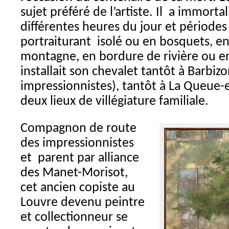
sujet préféré de l’artiste. Il a immorta
différentes heures du jour et périodes 
portraiturant isolé ou en bosquets, en
montagne, en bordure de rivière ou en 
installait son chevalet tantôt à Barbiz
impressionnistes), tantôt à La Queue-
deux lieux de villégiature familiale.
Compagnon de route
des impressionnistes
et parent par alliance
des Manet-Morisot,
cet ancien copiste au
Louvre devenu peintre
et collectionneur se