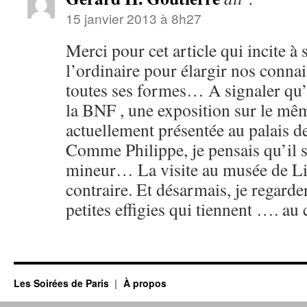
15 janvier 2013 à 8h27
Merci pour cet article qui incite à 
l’ordinaire pour élargir nos connai
toutes ses formes… A signaler qu’
la BNF , une exposition sur le mê
actuellement présentée au palais d
Comme Philippe, je pensais qu’il s
mineur… La visite au musée de Li
contraire. Et désarmais, je regarde
petites effigies qui tiennent …. au
Les Soirées de Paris
À propos