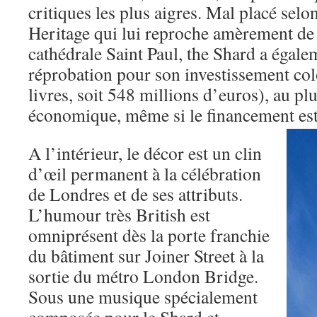
critiques les plus aigres. Mal placé selo
Heritage qui lui reproche amèrement de 
cathédrale Saint Paul, the Shard a égale
réprobation pour son investissement col
livres, soit 548 millions d’euros), au plu
économique, même si le financement est
A l’intérieur, le décor est un clin
d’œil permanent à la célébration
de Londres et de ses attributs.
L’humour très British est
omniprésent dès la porte franchie
du bâtiment sur Joiner Street à la
sortie du métro London Bridge.
Sous une musique spécialement