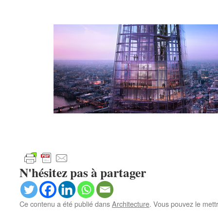
N'hésitez pas à partager
Ce contenu a été publié dans
Architecture
. Vous pouvez le mett