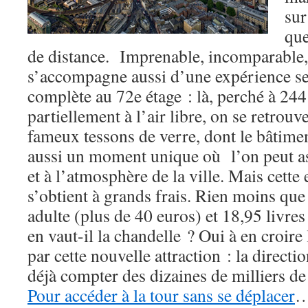
sur
que
de distance. Imprenable, incomparable,
s’accompagne aussi d’une expérience se
complète au 72e étage : là, perché à 244
partiellement à l’air libre, on se retrouv
fameux tessons de verre, dont le bâtimen
aussi un moment unique où l’on peut as
et à l’atmosphère de la ville. Mais cette
s’obtient à grands frais. Rien moins que
adulte (plus de 40 euros) et 18,95 livres
en vaut-il la chandelle ? Oui à en croir
par cette nouvelle attraction : la direct
déjà compter des dizaines de milliers d
Pour accéder à la tour sans se déplacer