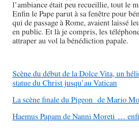
l’ambiance était peu recueillie, tout le 
Enfin le Pape parut à sa fenêtre pour bé
qui de passage à Rome, avaient laissé le
en public. Et là je compris, les téléphon
attraper au vol la bénédiction papale.
Scène du début de la Dolce Vita, un hél
statue du Christ jusqu’au Vatican
La scène finale du Pigeon de Mario Mo
Haemus Papam de Nanni Moreti … enfi