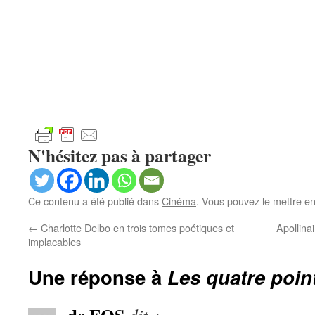
N'hésitez pas à partager
Ce contenu a été publié dans
Cinéma
. Vous pouvez le mettre e
←
Charlotte Delbo en trois tomes poétiques et
Apollina
implacables
Une réponse à
Les quatre poin