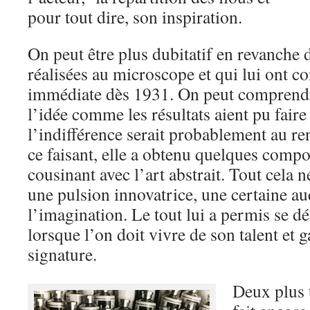
pour tout dire, son inspiration.
On peut être plus dubitatif en revanche 
réalisées au microscope et qui lui ont c
immédiate dès 1931. On peut comprendr
l’idée comme les résultats aient pu fair
l’indifférence serait probablement au re
ce faisant, elle a obtenu quelques compo
cousinant avec l’art abstrait. Tout cela
une pulsion innovatrice, une certaine au
l’imagination. Le tout lui a permis se d
lorsque l’on doit vivre de son talent et g
signature.
Deux plus 