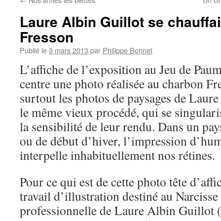
Laure Albin Guillot se chauffa
Fresson
Publié le
9 mars 2013
par
Philippe Bonnet
L’affiche de l’exposition au Jeu de Pa
centre une photo réalisée au charbon Fr
surtout les photos de paysages de Laure 
le même vieux procédé, qui se singularis
la sensibilité de leur rendu. Dans un pa
ou de début d’hiver, l’impression d’humi
interpelle inhabituellement nos rétines.
Pour ce qui est de cette photo tête d’affi
travail d’illustration destiné au Narcisse
professionnelle de Laure Albin Guillot 