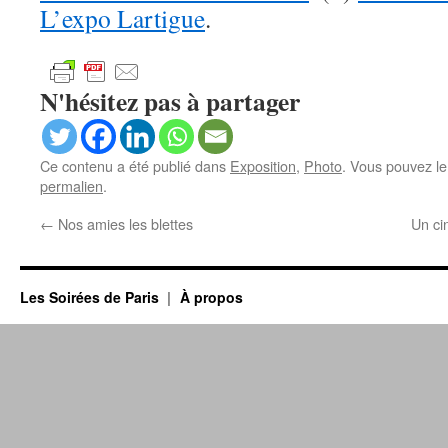
L’expo Lartigue
.
N'hésitez pas à partager
Ce contenu a été publié dans
Exposition
,
Photo
. Vous pouvez le
permalien
.
←
Nos amies les blettes
Un c
Les Soirées de Paris
À propos