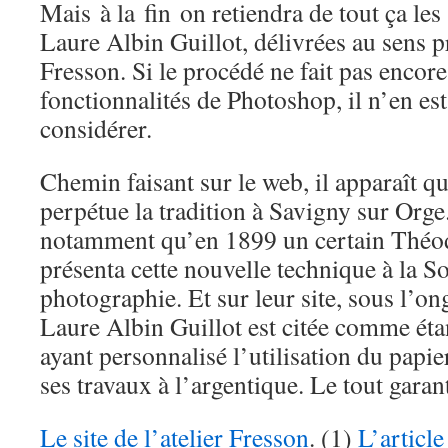
Mais à la fin on retiendra de tout ça les 
Laure Albin Guillot, délivrées au sens p
Fresson. Si le procédé ne fait pas encore
fonctionnalités de Photoshop, il n’en es
considérer.
Chemin faisant sur le web, il apparaît q
perpétue la tradition à Savigny sur Org
notamment qu’en 1899 un certain Théo
présenta cette nouvelle technique à la So
photographie. Et sur leur site, sous l’on
Laure Albin Guillot est citée comme étan
ayant personnalisé l’utilisation du papi
ses travaux à l’argentique. Le tout garant
Le site de l’atelier Fresson
. (1)
L’article