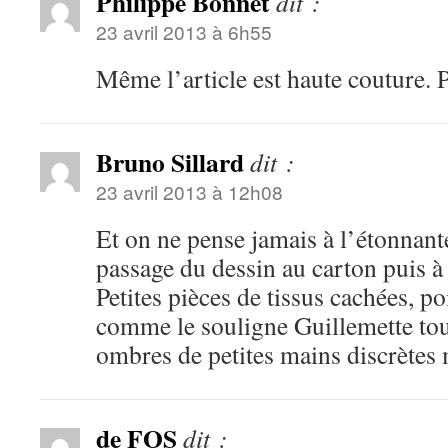
Philippe Bonnet
dit :
23 avril 2013 à 6h55
Même l’article est haute couture.
Bruno Sillard
dit :
23 avril 2013 à 12h08
Et on ne pense jamais à l’étonnan
passage du dessin au carton puis à
Petites pièces de tissus cachées, 
comme le souligne Guillemette tou
ombres de petites mains discrètes
de FOS
dit :