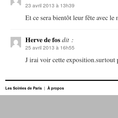
23 avril 2013 à 13h39
Et ce sera bientôt leur fête avec l
Herve de fos
dit :
25 avril 2013 à 16h55
J irai voir cette exposition.surtou
Les Soirées de Paris
À propos