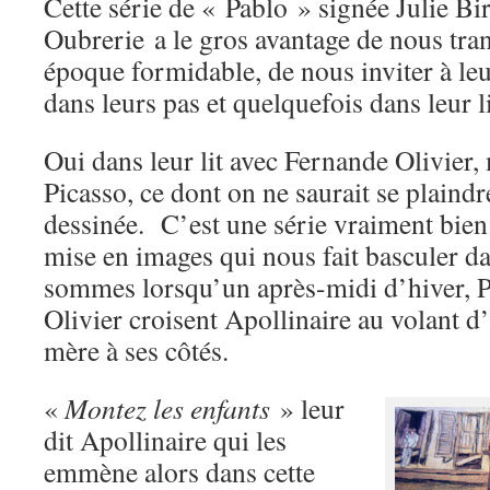
Cette série de « Pablo » signée Julie B
Oubrerie a le gros avantage de nous tran
époque formidable, de nous inviter à leu
dans leurs pas et quelquefois dans leur 
Oui dans leur lit avec Fernande Olivier,
Picasso, ce dont on ne saurait se plaindre
dessinée. C’est une série vraiment bien
mise en images qui nous fait basculer da
sommes lorsqu’un après-midi d’hiver, P
Olivier croisent Apollinaire au volant d
mère à ses côtés.
«
Montez les enfants
» leur
dit Apollinaire qui les
emmène alors dans cette