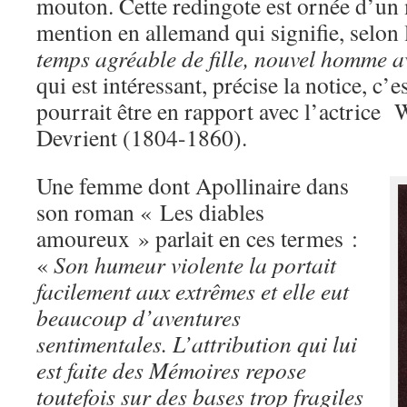
mouton. Cette redingote est ornée d’un 
mention en allemand qui signifie, selon
temps agréable de fille, nouvel homme a
qui est intéressant, précise la notice, c’e
pourrait être en rapport avec l’actrice
Devrient (1804-1860).
Une femme dont Apollinaire dans
son roman « Les diables
amoureux » parlait en ces termes :
«
Son humeur violente la portait
facilement aux extrêmes et elle eut
beaucoup d’aventures
sentimentales. L’attribution qui lui
est faite des Mémoires repose
toutefois sur des bases trop fragiles