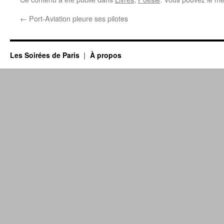
←
Port-Aviation pleure ses pilotes
Les Soirées de Paris
À propos