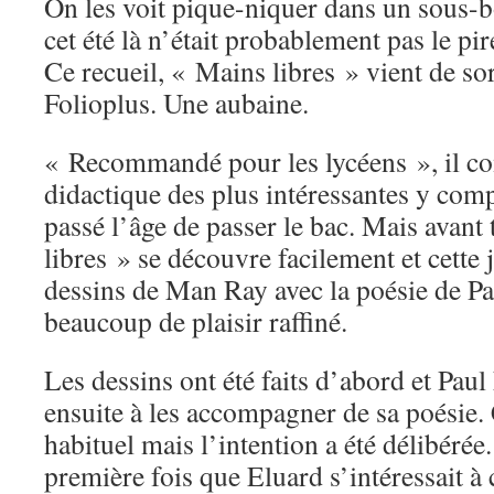
On les voit pique-niquer dans un sous-b
cet été là n’était probablement pas le pi
Ce recueil, « Mains libres » vient de sor
Folioplus. Une aubaine.
« Recommandé pour les lycéens », il co
didactique des plus intéressantes y com
passé l’âge de passer le bac. Mais avant
libres » se découvre facilement et cette 
dessins de Man Ray avec la poésie de Pa
beaucoup de plaisir raffiné.
Les dessins ont été faits d’abord et Paul 
ensuite à les accompagner de sa poésie. 
habituel mais l’intention a été délibérée.
première fois que Eluard s’intéressait à 