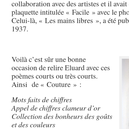
collaboration avec des artistes et il avait
plaquette intitulée « Facile » avec le p
Celui-là, « Les mains libres », a été pu
1937.
Voilà c’est sûr une bonne
occasion de relire Eluard avec ces
poèmes courts ou très courts.
Ainsi de « Couture » :
Mots faits de chiffres
Appel de chiffres clameur d’or
Collection des bonheurs des goûts
et des couleurs