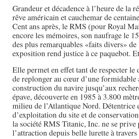
Grandeur et décadence à l’heure de la ré
rêve américain et cauchemar de centaine
Cent ans après, le RMS (pour Royal Mai
encore les mémoires, son naufrage le 15 
des plus remarquables «faits divers» de 
exposition rend justice à ce paquebot. Et
Elle permet en effet tant de respecter l
de replonger au cœur d’une formidable a
construction du navire jusqu’aux recher
épave, découverte en 1985 à 3.800 mètr
milieu de l’Atlantique Nord. Détentrice 
d’exploitation du site et de conservation
la société RMS Titanic, Inc. ne se prive 
l’attraction depuis belle lurette à trave