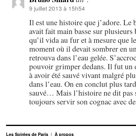
9 juillet 2013 à 15h54
Il est une histoire que j’adore. Le
avait fait main basse sur plusieurs
qu’il vida au fur et à mesure que l
moment où il devait sombrer en un
retrouva dans l’eau gelée. S’accro
pouvoir grimper dedans. Il fut un d
à avoir été sauvé vivant malgré pl
dans l’eau. On en conclut plus tard
sauvé… Mais l’histoire ne dit pas si
toujours servir son cognac avec de
Les Soirées de Paris
À propos