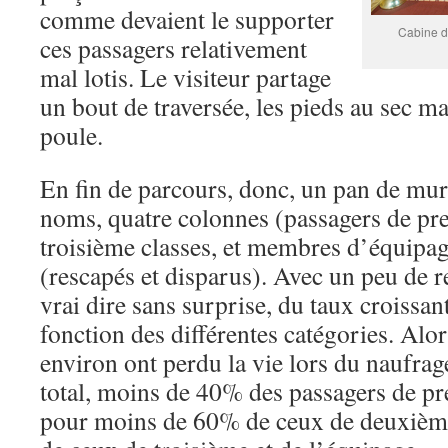
comme devaient le supporter
Cabine d
ces passagers relativement
mal lotis. Le visiteur partage
un bout de traversée, les pieds au sec ma
poule.
En fin de parcours, donc, un pan de mur
noms, quatre colonnes (passagers de pr
troisième classes, et membres d’équipag
(rescapés et disparus). Avec un peu de re
vrai dire sans surprise, du taux croissan
fonction des différentes catégories. Al
environ ont perdu la vie lors du naufrage
total, moins de 40% des passagers de pre
pour moins de 60% de ceux de deuxième 