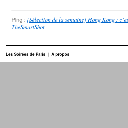
Ping :
[Sélection de la semaine] Hong Kong : c’es
TheSmartShot
Les Soirées de Paris
À propos