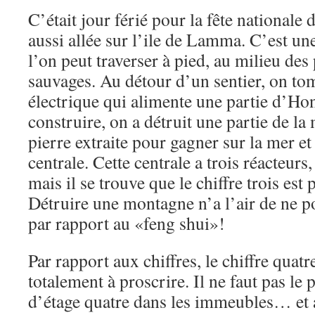
C’était jour férié pour la fête nationale 
aussi allée sur l’ile de Lamma. C’est une 
l’on peut traverser à pied, au milieu des
sauvages. Au détour d’un sentier, on to
électrique qui alimente une partie d’Ho
construire, on a détruit une partie de la 
pierre extraite pour gagner sur la mer et
centrale. Cette centrale a trois réacteurs
mais il se trouve que le chiffre trois est
Détruire une montagne n’a l’air de ne 
par rapport au «feng shui»!
Par rapport aux chiffres, le chiffre quatre
totalement à proscrire. Il ne faut pas le 
d’étage quatre dans les immeubles… et a