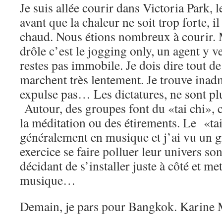
Je suis allée courir dans Victoria Park, l
avant que la chaleur ne soit trop forte, il
chaud. Nous étions nombreux à courir. M
drôle c’est le jogging only, un agent y ve
restes pas immobile. Je dois dire tout d
marchent très lentement. Je trouve inadm
expulse pas… Les dictatures, ne sont plu
Autour, des groupes font du «tai chi», 
la méditation ou des étirements. Le «tai 
généralement en musique et j’ai vu un g
exercice se faire polluer leur univers s
décidant de s’installer juste à côté et me
musique…
Demain, je pars pour Bangkok. Karine 