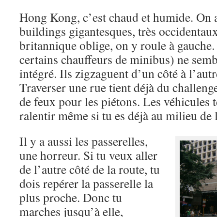
Hong Kong, c’est chaud et humide. On 
buildings gigantesques, très occidentaux
britannique oblige, on y roule à gauche. 
certains chauffeurs de minibus) ne sembl
intégré. Ils zigzaguent d’un côté à l’aut
Traverser une rue tient déjà du challenge
de feux pour les piétons. Les véhicules 
ralentir même si tu es déjà au milieu de 
Il y a aussi les passerelles,
une horreur. Si tu veux aller
de l’autre côté de la route, tu
dois repérer la passerelle la
plus proche. Donc tu
marches jusqu’à elle,