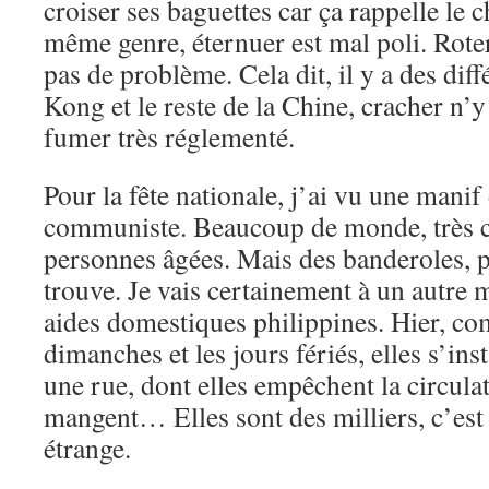
croiser ses baguettes car ça rappelle le c
même genre, éternuer est mal poli. Rote
pas de problème. Cela dit, il y a des dif
Kong et le reste de la Chine, cracher n’y
fumer très réglementé.
Pour la fête nationale, j’ai vu une mani
communiste. Beaucoup de monde, très c
personnes âgées. Mais des banderoles, pl
trouve. Je vais certainement à un autre
aides domestiques philippines. Hier, co
dimanches et les jours fériés, elles s’ins
une rue, dont elles empêchent la circulat
mangent… Elles sont des milliers, c’est
étrange.