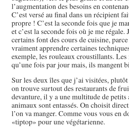
l’augmentation des besoins en contenanc
C’est versé au final dans un récipient fai
propre ! C’est la seconde fois que je m
et c’est la seconde fois où je me régale
certains font des cours de cuisine, parce
vraiment apprendre certaines technique
exemple, les rouleaux croustillants. Le
qu’une fois par jour mais, ils mangent b
Sur les deux îles que j’ai visitées, plutô
on trouve surtout des restaurants de fru
devanture, il y a une multitude de petit
animaux sont entassés. On choisit direct
l’on va manger. Comme vous vous en dou
«tiptop» pour une végétarienne.