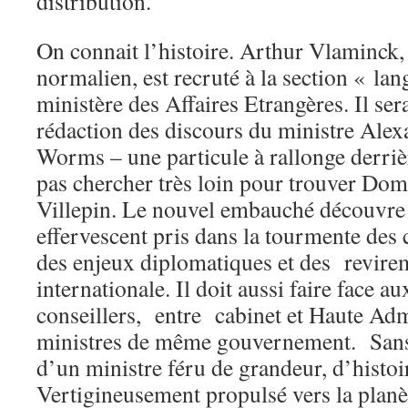
distribution.
On connait l’histoire. Arthur Vlaminck,
normalien, est recruté à la section « la
ministère des Affaires Etrangères. Il ser
rédaction des discours du ministre Alex
Worms – une particule à rallonge derrièr
pas chercher très loin pour trouver Do
Villepin. Le nouvel embauché découvre
effervescent pris dans la tourmente des 
des enjeux diplomatiques et des revirem
internationale. Il doit aussi faire face au
conseillers, entre cabinet et Haute Adm
ministres de même gouvernement. Sans
d’un ministre féru de grandeur, d’histoire
Vertigineusement propulsé vers la planè