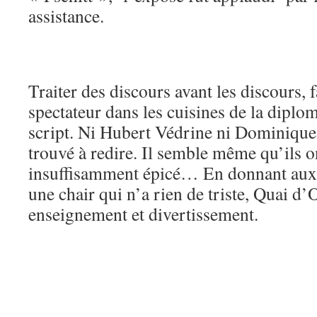
assistance.
Traiter des discours avant les discours, f
spectateur dans les cuisines de la diploma
script. Ni Hubert Védrine ni Dominique 
trouvé à redire. Il semble même qu’ils on
insuffisamment épicé… En donnant aux
une chair qui n’a rien de triste, Quai d
enseignement et divertissement.