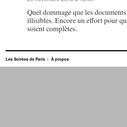
Quel dommage que les documents 
illisibles. Encore un effort pour q
soient complètes.
Les Soirées de Paris
À propos