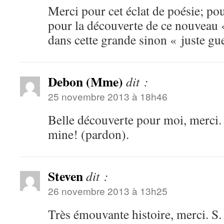
Merci pour cet éclat de poésie; pou
pour la découverte de ce nouveau
dans cette grande sinon « juste g
Debon (Mme)
dit :
25 novembre 2013 à 18h46
Belle découverte pour moi, merci. 
mine! (pardon).
Steven
dit :
26 novembre 2013 à 13h25
Très émouvante histoire, merci. S.