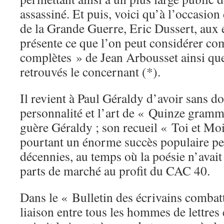
assassiné. Et puis, voici qu’à l’occasi
de la Grande Guerre, Eric Dussert, aux
présente ce que l’on peut considérer c
complètes » de Jean Arbousset ainsi qu
retrouvés le concernant (*).
Il revient à Paul Géraldy d’avoir sans d
personnalité et l’art de « Quinze gramme
guère Géraldy ; son recueil « Toi et Mo
pourtant un énorme succès populaire pe
décennies, au temps où la poésie n’avait
parts de marché au profit du CAC 40.
Dans le « Bulletin des écrivains combat
liaison entre tous les hommes de lettres 