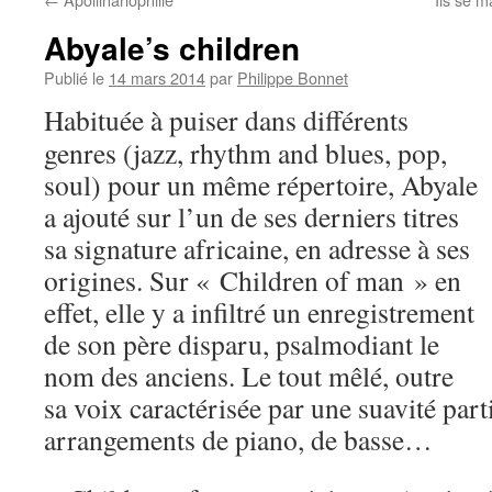
Abyale’s children
Publié le
14 mars 2014
par
Philippe Bonnet
Habituée à puiser dans différents
genres (jazz, rhythm and blues, pop,
soul) pour un même répertoire, Abyale
a ajouté sur l’un de ses derniers titres
sa signature africaine, en adresse à ses
origines. Sur « Children of man » en
effet, elle y a infiltré un enregistrement
de son père disparu, psalmodiant le
nom des anciens. Le tout mêlé, outre
sa voix caractérisée par une suavité part
arrangements de piano, de basse…