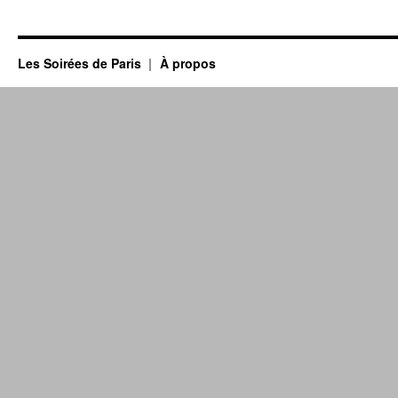
Les Soirées de Paris
À propos