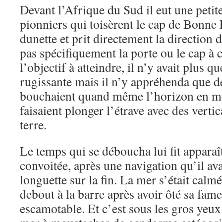
Devant l’Afrique du Sud il eut une petit
pionniers qui toisèrent le cap de Bonne
dunette et prit directement la direction d
pas spécifiquement la porte ou le cap à c
l’objectif à atteindre, il n’y avait plus q
rugissante mais il n’y appréhenda que de
bouchaient quand même l’horizon en mê
faisaient plonger l’étrave avec des verti
terre.
Le temps qui se déboucha lui fit apparaît
convoitée, après une navigation qu’il av
longuette sur la fin. La mer s’était calmé
debout à la barre après avoir ôté sa fame
escamotable. Et c’est sous les gros yeu