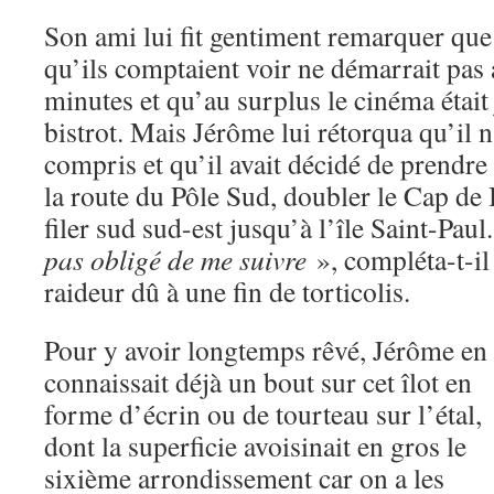
Son ami lui fit gentiment remarquer que
qu’ils comptaient voir ne démarrait pas 
minutes et qu’au surplus le cinéma était 
bistrot. Mais Jérôme lui rétorqua qu’il n
compris et qu’il avait décidé de prendr
la route du Pôle Sud, doubler le Cap de
filer sud sud-est jusqu’à l’île Saint-Paul.
pas obligé de me suivre
», compléta-t-il
raideur dû à une fin de torticolis.
Pour y avoir longtemps rêvé, Jérôme en
connaissait déjà un bout sur cet îlot en
forme d’écrin ou de tourteau sur l’étal,
dont la superficie avoisinait en gros le
sixième arrondissement car on a les