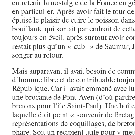
entretenir la nostalgie de la France en gé
en particulier. Après avoir fait le tour de 
épuisé le plaisir de cuire le poisson dan
bouillante qui sortait par endroit de cet
toujours en éveil, après surtout avoir con
restait plus qu’un « cubi » de Saumur
songer au retour.
Mais auparavant il avait besoin de comme
d’homme libre et de contribuable toujou
République. Car il avait emmené avec lu
une brocante de Pont-Aven (d’où partire
bretons pour l’île Saint-Paul). Une boîte
laquelle était peint « souvenir de Breta
représentations de coquillages, de breto
phare. Soit un récipient utile pour y met