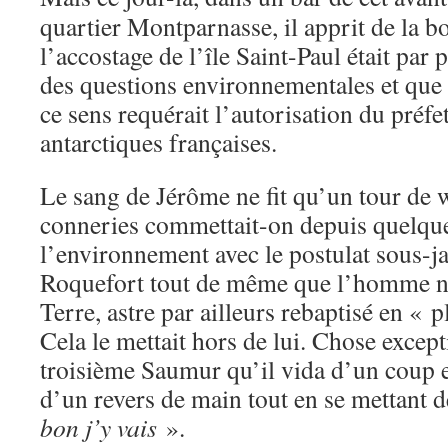
quartier Montparnasse, il apprit de la 
l’accostage de l’île Saint-Paul était par 
des questions environnementales et que t
ce sens requérait l’autorisation du préfet
antarctiques françaises.
Le sang de Jérôme ne fit qu’un tour de 
conneries commettait-on depuis quelqu
l’environnement avec le postulat sous-ja
Roquefort tout de même que l’homme n’e
Terre, astre par ailleurs rebaptisé en «
Cela le mettait hors de lui. Chose except
troisième Saumur qu’il vida d’un coup e
d’un revers de main tout en se mettant 
bon j’y vais
».