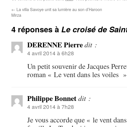
←
La villa Savoye unit sa lumière au son d’Haroon
Mirza
4 réponses à
Le croisé de Sain
DERENNE Pierre
dit :
4 avril 2014 à 6h28
Un petit souvenir de Jacques Perre
roman « Le vent dans les voiles »
Philippe Bonnet
dit :
4 avril 2014 à 7h28
Je vous accorde que « le vent dans 