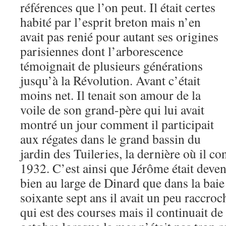
références que l’on peut. Il était certes
habité par l’esprit breton mais n’en
avait pas renié pour autant ses origines
parisiennes dont l’arborescence
témoignait de plusieurs générations
jusqu’à la Révolution. Avant c’était
moins net. Il tenait son amour de la
voile de son grand-père qui lui avait
montré un jour comment il participait
aux régates dans le grand bassin du
jardin des Tuileries, la dernière où il c
1932. C’est ainsi que Jérôme était devenu
bien au large de Dinard que dans la bai
soixante sept ans il avait un peu raccroc
qui est des courses mais il continuait de