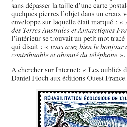
sans dépasser la taille d’une carte posta
quelques pierres l’objet dans un creux vé
enveloppe sur laquelle était marqué : «
des Terres Australes et Antarctiques Fr
l’intérieur se trouvait un petit mot trac
qui disait : «
vous avez bien le bonjour
contribuable et abonné du téléphone
».
A chercher sur Internet: « Les oubliés d
Daniel Floch aux éditions Ouest France.