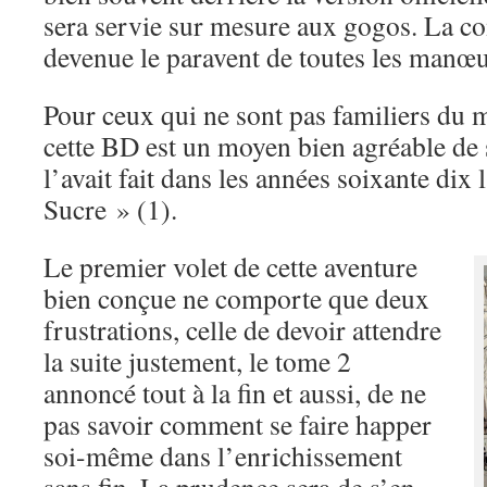
sera servie sur mesure aux gogos. La c
devenue le paravent de toutes les manœu
Pour ceux qui ne sont pas familiers du 
cette BD est un moyen bien agréable de
l’avait fait dans les années soixante dix
Sucre » (1).
Le premier volet de cette aventure
bien conçue ne comporte que deux
frustrations, celle de devoir attendre
la suite justement, le tome 2
annoncé tout à la fin et aussi, de ne
pas savoir comment se faire happer
soi-même dans l’enrichissement