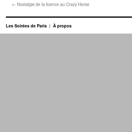
←
Nostalgie de la licence au Crazy Horse
Les Soirées de Paris
À propos