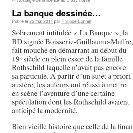
La banque dessinée…
Publié le
25 mai 2014
par
Philippe Bonnet
Sobrement intitulée « La Banque », la
BD signée Boisserie-Guillaume-Maffre,
fait mouche en démarrant au début du
19
siècle en plein essor de la famille
e
Rothschild laquelle n’avait pas encore
sa particule. A partir d’un sujet a priori
austère, les auteurs ont réussi à mettre
en scène l’aventure d’une certaine
spéculation dont les Rothschild avaient
anticipé la modernité.
Bien vieille histoire que celle de la fin