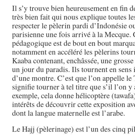
Il s’y trouve bien heureusement en fin d
très bien fait qui nous explique toutes le
respecter le pèlerin pardi d’Indonésie o
parisienne une fois arrivé à la Mecque.
pédagogique est de bout en bout marqua
notamment en accéléré les pèlerins tour
Kaaba contenant, enchâssée, une grosse
un jour du paradis. Ils tournent en sens 
d’une montre. C’est que l’on appelle le
signifie tourner à tel titre que s’il l’on 
exemple, cela donne hélicoptère (tawafa)
intérêts de découvrir cette exposition 
dont la langue maternelle est l’arabe.
Le Hajj (pèlerinage) est l’un des cinq pi