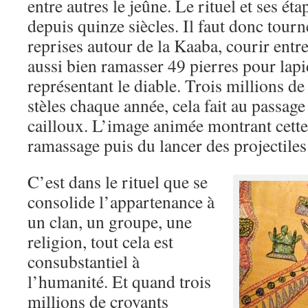
entre autres le jeûne. Le rituel et ses ét
depuis quinze siècles. Il faut donc tourn
reprises autour de la Kaaba, courir entre
aussi bien ramasser 49 pierres pour lapid
représentant le diable. Trois millions de
stèles chaque année, cela fait au passage
cailloux. L’image animée montrant cette
ramassage puis du lancer des projectiles
C’est dans le rituel que se
consolide l’appartenance à
un clan, un groupe, une
religion, tout cela est
consubstantiel à
l’humanité. Et quand trois
millions de croyants