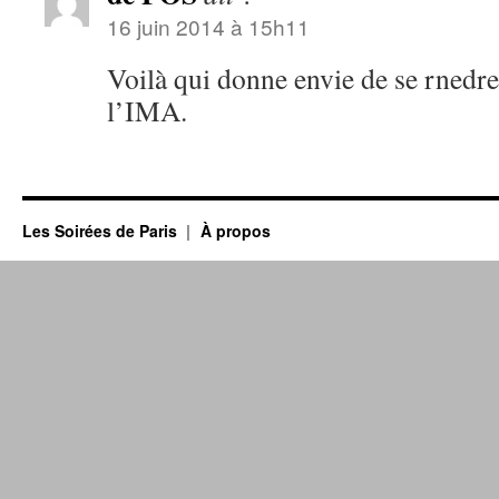
16 juin 2014 à 15h11
Voilà qui donne envie de se rnedre
l’IMA.
Les Soirées de Paris
À propos