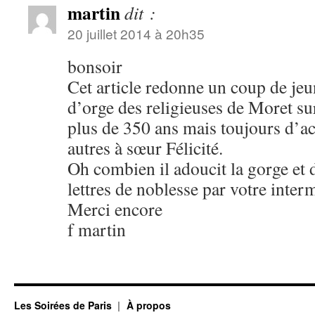
martin
dit :
20 juillet 2014 à 20h35
bonsoir
Cet article redonne un coup de jeu
d’orge des religieuses de Moret s
plus de 350 ans mais toujours d’ac
autres à sœur Félicité.
Oh combien il adoucit la gorge et
lettres de noblesse par votre inter
Merci encore
f martin
Les Soirées de Paris
À propos