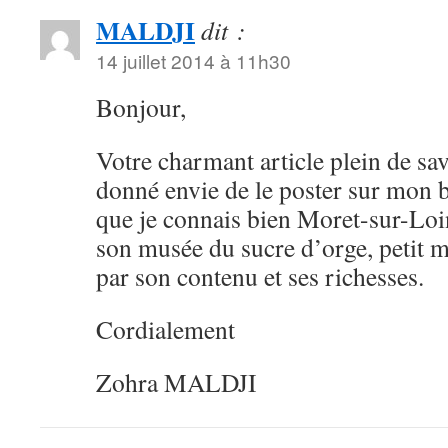
MALDJI
dit :
14 juillet 2014 à 11h30
Bonjour,
Votre charmant article plein de sa
donné envie de le poster sur mon b
que je connais bien Moret-sur-Loing
son musée du sucre d’orge, petit 
par son contenu et ses richesses.
Cordialement
Zohra MALDJI