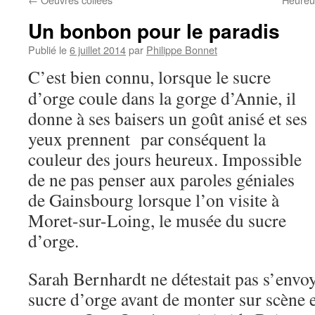
Un bonbon pour le paradis
Publié le
6 juillet 2014
par
Philippe Bonnet
C’est bien connu, lorsque le sucre
d’orge coule dans la gorge d’Annie, il
donne à ses baisers un goût anisé et ses
yeux prennent par conséquent la
couleur des jours heureux. Impossible
de ne pas penser aux paroles géniales
de Gainsbourg lorsque l’on visite à
Moret-sur-Loing, le musée du sucre
d’orge.
Sarah Bernhardt ne détestait pas s’envoy
sucre d’orge avant de monter sur scène e