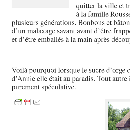
quitter la ville et
à la famille Rous
plusieurs générations. Bonbons et bâton
d’un malaxage savant avant d’être frappé
et d’être emballés à la main après décou
Voilà pourquoi lorsque le sucre d’orge c
d’Annie elle était au paradis. Tout autre 
purement spéculative.