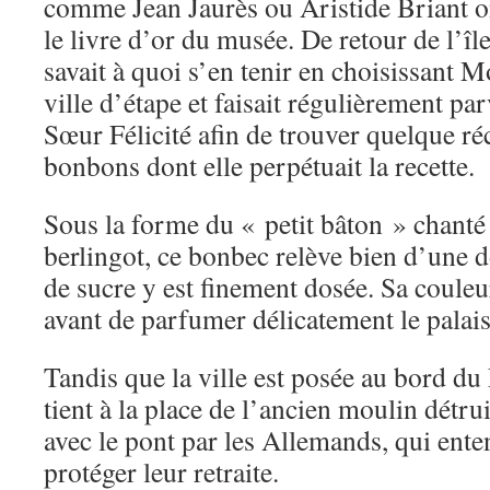
comme Jean Jaurès ou Aristide Briant ont
le livre d’or du musée. De retour de l’î
savait à quoi s’en tenir en choisissant
ville d’étape et faisait régulièrement pa
Sœur Félicité afin de trouver quelque ré
bonbons dont elle perpétuait la recette.
Sous la forme du « petit bâton » chant
berlingot, ce bonbec relève bien d’une d
de sucre y est finement dosée. Sa couleu
avant de parfumer délicatement le palais
Tandis que la ville est posée au bord du
tient à la place de l’ancien moulin détru
avec le pont par les Allemands, qui ente
protéger leur retraite.