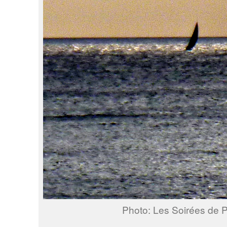
Photo: Les Soirées de P