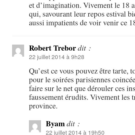
et d’imagination. Vivement le 18 
qui, savourant leur repos estival b
aussi impatients de voir venir ce 1
Robert Trebor
dit :
22 juillet 2014 à 9h28
Qu’est ce vous pouvez être tarte, 
pour le soirées parisiennes coincé
faire sur le net que dérouler ces i
faussement érudits. Vivement les 
province.
Byam
dit :
22 juillet 2014 à 19h50