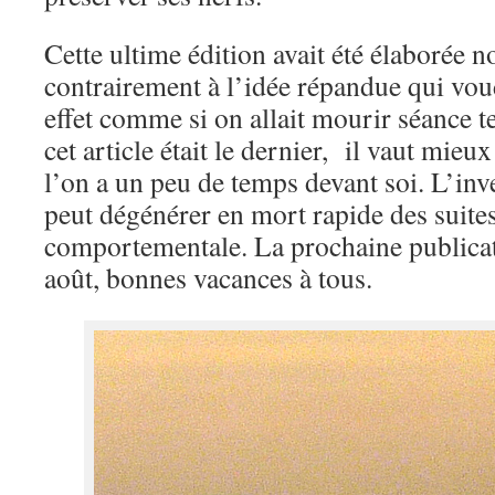
Cette ultime édition avait été élaborée 
contrairement à l’idée répandue qui voud
effet comme si on allait mourir séance t
cet article était le dernier, il vaut mieu
l’on a un peu de temps devant soi. L’inve
peut dégénérer en mort rapide des suites
comportementale. La prochaine publicati
août, bonnes vacances à tous.