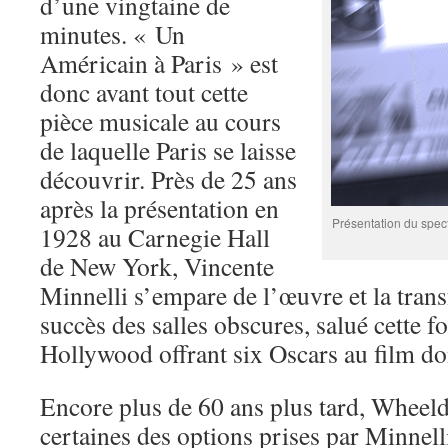
d’une vingtaine de
minutes. « Un
Américain à Paris » est
donc avant tout cette
pièce musicale au cours
de laquelle Paris se laisse
découvrir. Près de 25 ans
après la présentation en
Présentation du spect
1928 au Carnegie Hall
de New York, Vincente
Minnelli s’empare de l’œuvre et la tra
succès des salles obscures, salué cette fo
Hollywood offrant six Oscars au film do
Encore plus de 60 ans plus tard, Wheeld
certaines des options prises par Minnelli.