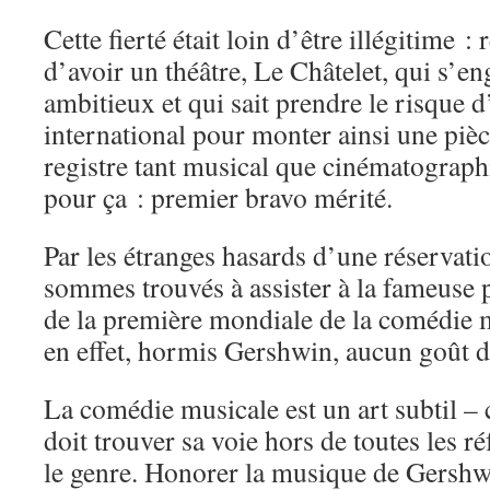
Cette fierté était loin d’être illégitime 
d’avoir un théâtre, Le Châtelet, qui s’en
ambitieux et qui sait prendre le risque d
international pour monter ainsi une pièce
registre tant musical que cinématograph
pour ça : premier bravo mérité.
Par les étranges hasards d’une réservati
sommes trouvés à assister à la fameuse 
de la première mondiale de la comédie 
en effet, hormis Gershwin, aucun goût d
La comédie musicale est un art subtil – 
doit trouver sa voie hors de toutes les r
le genre. Honorer la musique de Gershw