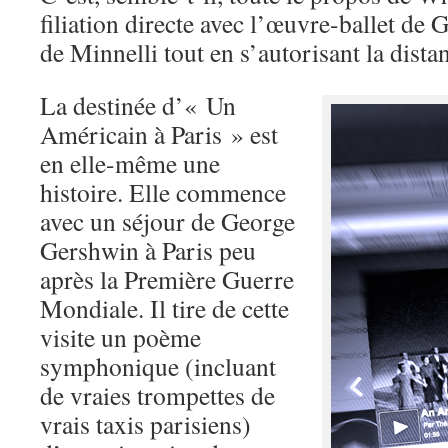
filiation directe avec l’œuvre-ballet de 
de Minnelli tout en s’autorisant la dista
La destinée d’« Un
Américain à Paris » est
en elle-même une
histoire. Elle commence
avec un séjour de George
Gershwin à Paris peu
après la Première Guerre
Mondiale. Il tire de cette
visite un poème
symphonique (incluant
de vraies trompettes de
vrais taxis parisiens)