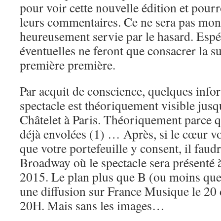
pour voir cette nouvelle édition et pourr
leurs commentaires. Ce ne sera pas mon 
heureusement servie par le hasard. Espé
éventuelles ne feront que consacrer la sub
première première.
Par acquit de conscience, quelques infor
spectacle est théoriquement visible jusq
Châtelet à Paris. Théoriquement parce qu
déjà envolées (1) … Après, si le cœur vo
que votre portefeuille y consent, il faudr
Broadway où le spectacle sera présenté 
2015. Le plan plus que B (ou moins que B
une diffusion sur France Musique le 20
20H. Mais sans les images…