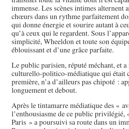
immense. Les scènes intimes alternent ave
chœurs dans un rythme parfaitement dos
qui donne énergie et sourire autant à ce
qu’à ceux qui le regardent. Sous l’appa
simplicité, Wheeldon et toute son équipe 
éblouissant et d’une grâce parfaite.
Le public parisien, réputé méchant, et a f
culturello-politico-médiatique qui était 
première, n’a d’ailleurs pas chipoté : a
longuement et debout.
Après le tintamarre médiatique des « av
l’enthousiasme de ce public privilégié,
Paris » a poursuivi sa route dans un im