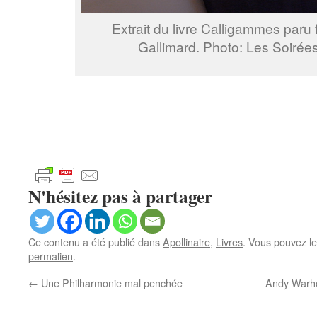
Extrait du livre Calligammes paru
Gallimard. Photo: Les Soirées
N'hésitez pas à partager
Ce contenu a été publié dans
Apollinaire
,
Livres
. Vous pouvez le
permalien
.
←
Une Philharmonie mal penchée
Andy Warhol