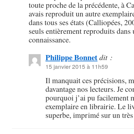
toute proche de la précédente, à C
avais reproduit un autre exemplai
dans tous ses états (Calliopées, 20
seuls entièrement reproduits dans 
connaissance.
Philippe Bonnet
dit :
15 janvier 2015 à 11h59
Il manquait ces précisions, m
davantage nos lecteurs. Je 
pourquoi j’ai pu facilement 
exemplaire en librairie. Le li
superbe, imprimé sur un trè