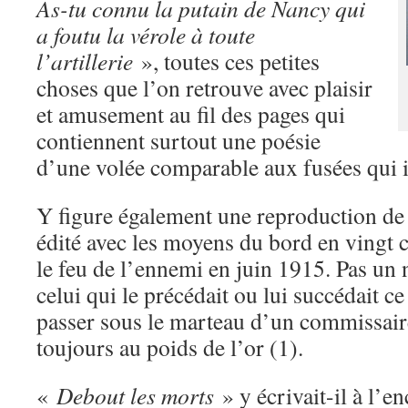
As-tu connu la putain de Nancy qui
a foutu la vérole à toute
l’artillerie
», toutes ces petites
choses que l’on retrouve avec plaisir
et amusement au fil des pages qui
contiennent surtout une poésie
d’une volée comparable aux fusées qui i
Y figure également une reproduction d
édité avec les moyens du bord en vingt 
le feu de l’ennemi en juin 1915. Pas un 
celui qui le précédait ou lui succédait ce 
passer sous le marteau d’un commissaire
toujours au poids de l’or (1).
«
Debout les morts
» y écrivait-il à l’en