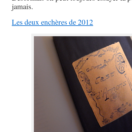
jamais.
Les deux enchères de 2012