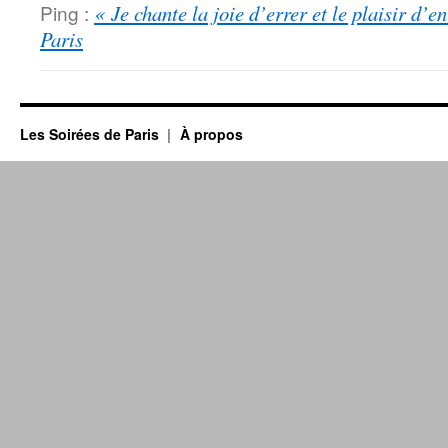
Ping :
« Je chante la joie d’errer et le plaisir d’e
Paris
Les Soirées de Paris
À propos