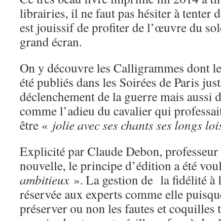
librairies, il ne faut pas hésiter à tenter 
est jouissif de profiter de l’œuvre du so
grand écran.
On y découvre les Calligrammes dont le
été publiés dans les Soirées de Paris just
déclenchement de la guerre mais aussi
comme l’adieu du cavalier qui professai
être «
jolie avec ses chants ses longs loi
Explicité par Claude Debon, professeur
nouvelle, le principe d’édition a été vo
ambitieux
». La gestion de la fidélité à 
réservée aux experts comme elle puisque
préserver ou non les fautes et coquilles