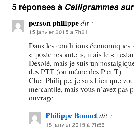
5 réponses à
Calligrammes sur
person philippe
dit :
15 janvier 2015 à 7h21
Dans les conditions économiques ac
« poste restante », mais le « rest
Désolé, mais je suis un nostalgiqu
des PTT (ou même des P et T)
Cher Philippe, je sais bien que vou
mercantile, mais vous n’avez pas pr
ouvrage…
Philippe Bonnet
dit :
15 janvier 2015 à 7h56