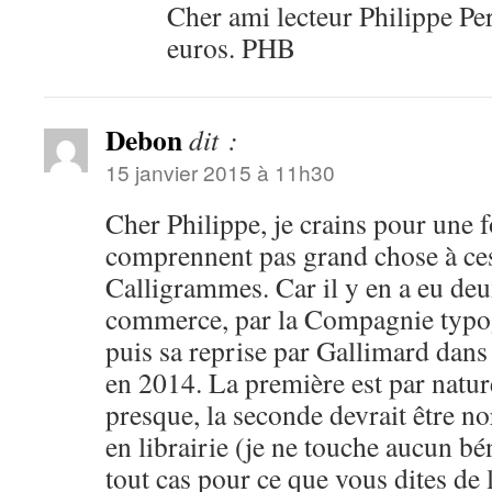
Cher ami lecteur Philippe Per
euros. PHB
Debon
dit :
15 janvier 2015 à 11h30
Cher Philippe, je crains pour une f
comprennent pas grand chose à ces
Calligrammes. Car il y en a eu deu
commerce, par la Compagnie typo
puis sa reprise par Gallimard dans
en 2014. La première est par natur
presque, la seconde devrait être n
en librairie (je ne touche aucun b
tout cas pour ce que vous dites de 