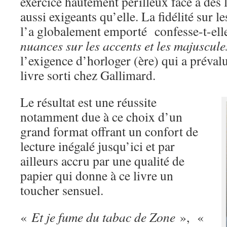
exercice hautement périlleux face à des 
aussi exigeants qu’elle. La fidélité sur l
l’a globalement emporté confesse-t-ell
nuances sur les accents et les majuscule
l’exigence d’horloger (ère) qui a prévalu
livre sorti chez Gallimard.
Le résultat est une réussite
notamment due à ce choix d’un
grand format offrant un confort de
lecture inégalé jusqu’ici et par
ailleurs accru par une qualité de
papier qui donne à ce livre un
toucher sensuel.
«
Et je fume du tabac de Zone
», «