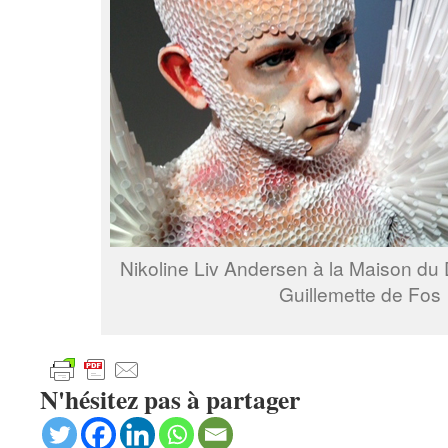
Nikoline Liv Andersen à la Maison du
Guillemette de Fos
N'hésitez pas à partager