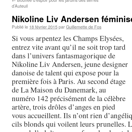
d’Auteuil
Nikoline Liv Andersen féminise
Publié le
18 février 2015
par
Guillemette de Fos
Si vous arpentez les Champs Elysées,
entrez vite avant qu’il ne soit trop tard
dans l’univers fantasmagorique de
Nikoline Liv Andersen, jeune designer
danoise de talent qui expose pour la
première fois à Paris. Au second étage
de La Maison du Danemark, au
numéro 142 précisément de la célèbre
artère, trois drôles d’anges en pied
vous accueillent. Ils n’ont rien d’angéli
cils blonds qui voilent leurs prunelles.
L