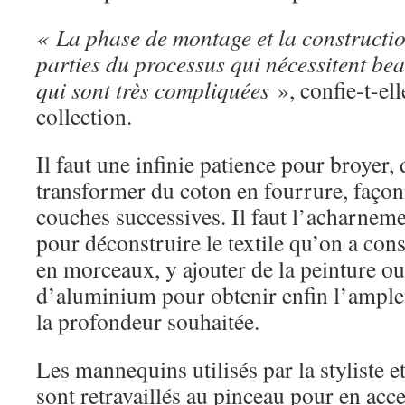
« La phase de montage et la construction
parties du processus qui nécessitent be
qui sont très compliquées
», confie-t-ell
collection.
Il faut une infinie patience pour broyer,
transformer du coton en fourrure, faço
couches successives. Il faut l’acharnem
pour déconstruire le textile qu’on a const
en morceaux, y ajouter de la peinture ou
d’aluminium pour obtenir enfin l’ample
la profondeur souhaitée.
Les mannequins utilisés par la styliste e
sont retravaillés au pinceau pour en acce