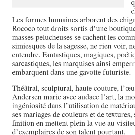
q
c
Les formes humaines arborent des chig
Rococo tout droits sortis d’une boutiqu
masses pelucheuses se cachent les co
simiesques de la sagesse, ne rien voir, ne
entendre. Fantastiques, magiques, poéti
sarcastiques, les marquises ainsi emper
embarquent dans une gavotte futuriste.
Théâtral, sculptural, haute couture, l’œ
Andersen marie avec audace l’art, la mod
ingéniosité dans l’utilisation de matéri
ses mariages de couleurs et de textures, 
finition en mettent plein la vue au visit
d’exemplaires de son talent pourtant.