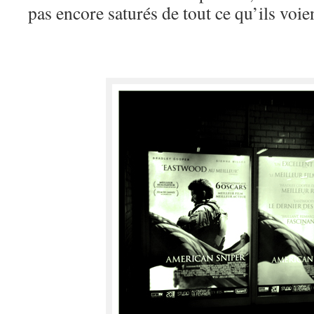
pas encore saturés de tout ce qu’ils voient