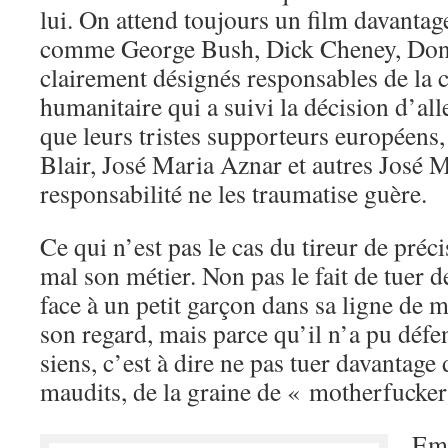
lui. On attend toujours un film davantag
comme George Bush, Dick Cheney, Dona
clairement désignés responsables de la 
humanitaire qui a suivi la décision d’al
que leurs tristes supporteurs européens,
Blair, José Maria Aznar et autres José 
responsabilité ne les traumatise guère.
Ce qui n’est pas le cas du tireur de préc
mal son métier. Non pas le fait de tuer 
face à un petit garçon dans sa ligne de 
son regard, mais parce qu’il n’a pu défe
siens, c’est à dire ne pas tuer davantage
maudits, de la graine de « motherfucker
Emb