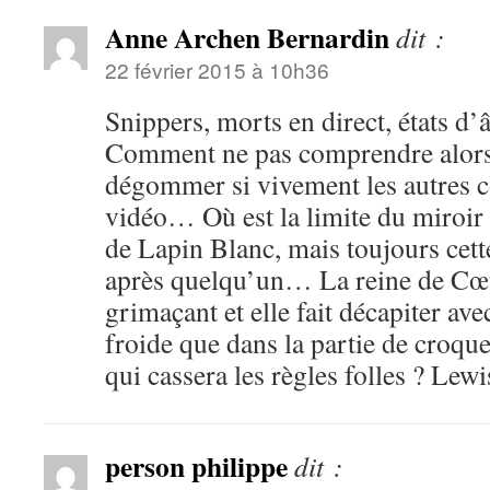
Anne Archen Bernardin
dit :
22 février 2015 à 10h36
Snippers, morts en direct, états 
Comment ne pas comprendre alors
dégommer si vivement les autres 
vidéo… Où est la limite du miroir 
de Lapin Blanc, mais toujours cett
après quelqu’un… La reine de Cœu
grimaçant et elle fait décapiter av
froide que dans la partie de croqu
qui cassera les règles folles ? Lew
person philippe
dit :