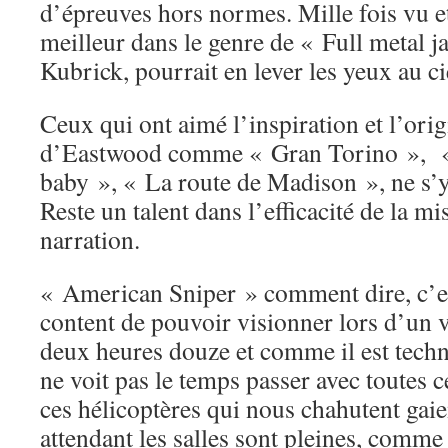
d’épreuves hors normes. Mille fois vu e
meilleur dans le genre de « Full metal ja
Kubrick, pourrait en lever les yeux au ciel
Ceux qui ont aimé l’inspiration et l’orig
d’Eastwood comme « Gran Torino », « 
baby », « La route de Madison », ne s’y
Reste un talent dans l’efficacité de la mi
narration.
« American Sniper » comment dire, c’est
content de pouvoir visionner lors d’un v
deux heures douze et comme il est tech
ne voit pas le temps passer avec toutes ce
ces hélicoptères qui nous chahutent gai
attendant les salles sont pleines, comme