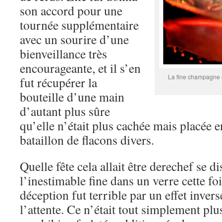
son accord pour une
tournée supplémentaire
avec un sourire d’une
bienveillance très
encourageante, et il s’en
La fine champagne e
fut récupérer la
bouteille d’une main
d’autant plus sûre
qu’elle n’était plus cachée mais placée e
bataillon de flacons divers.
Quelle fête cela allait être derechef se di
l’inestimable fine dans un verre cette fo
déception fut terrible par un effet inve
l’attente. Ce n’était tout simplement p