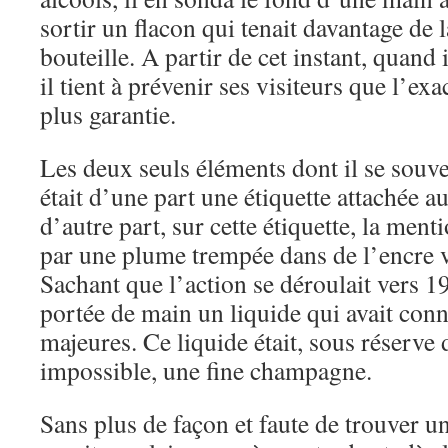
sortir un flacon qui tenait davantage de 
bouteille. A partir de cet instant, quand i
il tient à prévenir ses visiteurs que l’exa
plus garantie.
Les deux seuls éléments dont il se souve
était d’une part une étiquette attachée au
d’autre part, sur cette étiquette, la ment
par une plume trempée dans de l’encre v
Sachant que l’action se déroulait vers 19
portée de main un liquide qui avait conn
majeures. Ce liquide était, sous réserve 
impossible, une fine champagne.
Sans plus de façon et faute de trouver un