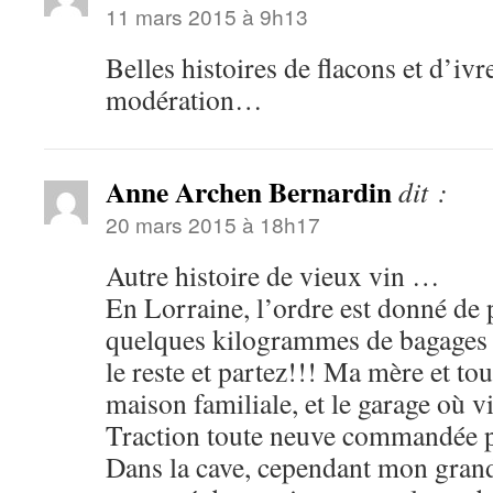
11 mars 2015 à 9h13
Belles histoires de flacons et d’ivr
modération…
Anne Archen Bernardin
dit :
20 mars 2015 à 18h17
Autre histoire de vieux vin …
En Lorraine, l’ordre est donné de p
quelques kilogrammes de bagages 
le reste et partez!!! Ma mère et tou
maison familiale, et le garage où v
Traction toute neuve commandée 
Dans la cave, cependant mon grand