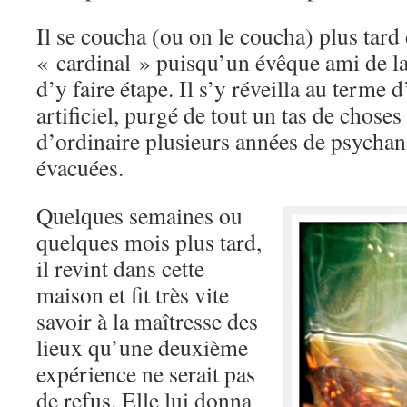
Il se coucha (ou on le coucha) plus tard d
« cardinal » puisqu’un évêque ami de l
d’y faire étape. Il s’y réveilla au terme
artificiel, purgé de tout un tas de chose
d’ordinaire plusieurs années de psychan
évacuées.
Quelques semaines ou
quelques mois plus tard,
il revint dans cette
maison et fit très vite
savoir à la maîtresse des
lieux qu’une deuxième
expérience ne serait pas
de refus. Elle lui donna