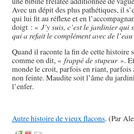
une bibine frelatée additionnée de vague
Avec un dépit des plus pathétiques, il s’
qui lui fit au réflexe et en l’accompagn
doigt : «
J’y suis, c’est le jardinier qui 
qui a refait le complément avec de l’eau
Quand il raconte la fin de cette histoire
comme on dit, «
frappé de stupeur
». Et
monde le croit, parfois en riant, parfoi
non feinte. Maudite soit l’âme du jardin
l’enfer.
Autre histoire de vieux flacons
. (Par Al