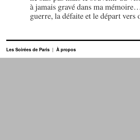
à jamais gravé dans ma mémoire… 
guerre, la défaite et le départ ver
Les Soirées de Paris
À propos