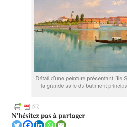
Détail d’une peinture présentant l’îl
la grande salle du bâtiment princip
N'hésitez pas à partager