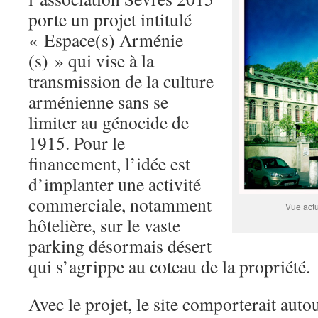
porte un projet intitulé
« Espace(s) Arménie
(s) » qui vise à la
transmission de la culture
arménienne sans se
limiter au génocide de
1915. Pour le
financement, l’idée est
d’implanter une activité
commerciale, notamment
Vue actu
hôtelière, sur le vaste
parking désormais désert
qui s’agrippe au coteau de la propriété.
Avec le projet, le site comporterait aut