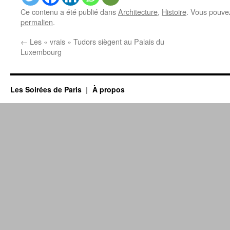
Ce contenu a été publié dans
Architecture
,
Histoire
. Vous pouvez
permalien
.
←
Les « vrais » Tudors siègent au Palais du
Luxembourg
Les Soirées de Paris
À propos