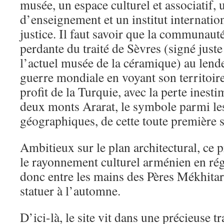
musée, un espace culturel et associatif, 
d’enseignement et un institut internationa
justice. Il faut savoir que la communaut
perdante du traité de Sèvres (signé juste
l’actuel musée de la céramique) au lend
guerre mondiale en voyant son territoi
profit de la Turquie, avec la perte inest
deux monts Ararat, le symbole parmi l
géographiques, de cette toute première s
Ambitieux sur le plan architectural, ce p
le rayonnement culturel arménien en régi
donc entre les mains des Pères Mékhitar
statuer à l’automne.
D’ici-là, le site vit dans une précieuse t