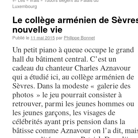
Luxembourg
Le collège arménien de Sèvre
nouvelle vie
Publié le
11 mai 2015
par
Philippe Bonnet
Un petit piano à queue occupe le grand
hall du bâtiment central. C’est un
cadeau du chanteur Charles Aznavour
qui a étudié ici, au collège arménien de
Sèvres. Dans la modeste « galerie des
photos » le jeu pourrait consister à
retrouver, parmi les jeunes hommes ou
les jeunes garçons, les visages de
célébrités ayant pris pension dans la
bâtisse comme Aznavour on l’a dit, mais