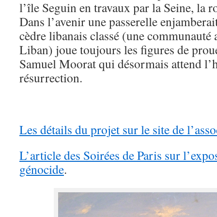
l’île Seguin en travaux par la Seine, la r
Dans l’avenir une passerelle enjamberait
cèdre libanais classé (une communauté 
Liban) joue toujours les figures de proue
Samuel Moorat qui désormais attend l’h
résurrection.
Les détails du projet sur le site de l’ass
L’article des Soirées de Paris sur l’expo
génocide
.