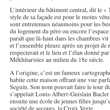
L’intérieur du bâtiment central, dit le «
style de sa façade est pour le moins vét
sont entretenues néanmoins pour les bes
du logement du père ou encore l’espace d
paraît que là-haut dans les chambres vit
et l’ensemble pleure après un projet de 
respecterait et le lieu et l’élan donné par
Mékhitaristes au milieu du 18e siècle.
A l’origine, c’est un fameux cartograp
habite cette maison offrant une vue parfai
Seguin. Son nom pouvait faire le tour d
s’appelait Louis-Albert-Guislain Bacler 
ensuite une école de jeunes filles jusqu
société de secours, la Croix Verte.