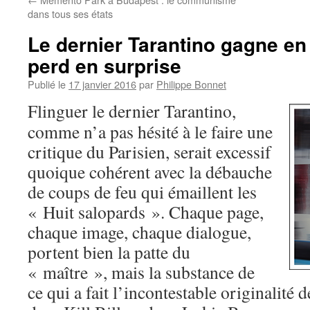
dans tous ses états
Le dernier Tarantino gagne en 
perd en surprise
Publié le
17 janvier 2016
par
Philippe Bonnet
Flinguer le dernier Tarantino,
comme n’a pas hésité à le faire une
critique du Parisien, serait excessif
quoique cohérent avec la débauche
de coups de feu qui émaillent les
« Huit salopards ». Chaque page,
chaque image, chaque dialogue,
portent bien la patte du
« maître », mais la substance de
ce qui a fait l’incontestable originalité