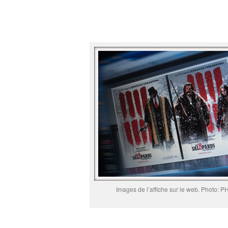
Images de l’affiche sur le web. Photo: 