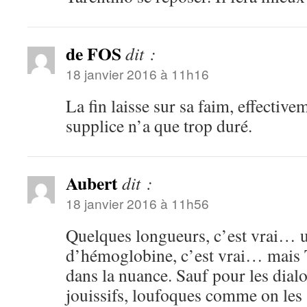
de FOS
dit :
18 janvier 2016 à 11h16
La fin laisse sur sa faim, effecti
supplice n’a que trop duré.
Aubert
dit :
18 janvier 2016 à 11h56
Quelques longueurs, c’est vrai… 
d’hémoglobine, c’est vrai… mais T
dans la nuance. Sauf pour les dial
jouissifs, loufoques comme on les 