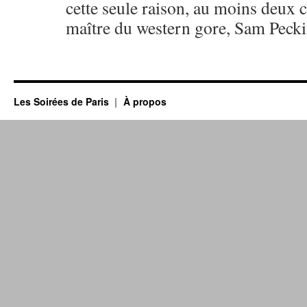
cette seule raison, au moins deux 
maître du western gore, Sam Peck
Les Soirées de Paris
À propos