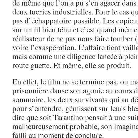
de même que l’on a pu s’en agacer dans 
deux tueries industrielles. Pour le cas q
pas d’échappatoire possible. Les copieu
sur un fil bien ténu et c’est quand même 
réalisateur de ne pas nous faire tomber
voire l’exaspération. L’affaire tient vaill
mais comme une diligence lancée à pleine
route guette. Et même, elle se produit.
En effet, le film ne se termine pas, ou m
prisonnière danse son agonie au cours 
sommaire, les deux survivants qui au dép
pour s’entendre, gémissent sur leurs ble
dire que soit Tarantino pensait à une suite
malheureusement probable, son imaginati
failli au moment de conclure.