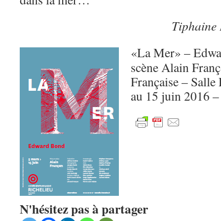
Tiphaine 
«La Mer» – Edwa
scène Alain Fran
Française – Salle
au 15 juin 2016 –
N'hésitez pas à partager