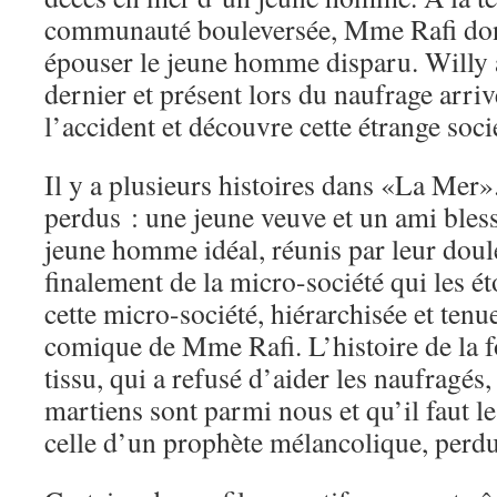
communauté bouleversée, Mme Rafi dont
épouser le jeune homme disparu. Willy 
dernier et présent lors du naufrage arri
l’accident et découvre cette étrange socié
Il y a plusieurs histoires dans «La Mer»
perdus : une jeune veuve et un ami bless
jeune homme idéal, réunis par leur doule
finalement de la micro-société qui les ét
cette micro-société, hiérarchisée et tenue
comique de Mme Rafi. L’histoire de la 
tissu, qui a refusé d’aider les naufragés
martiens sont parmi nous et qu’il faut le
celle d’un prophète mélancolique, perdu