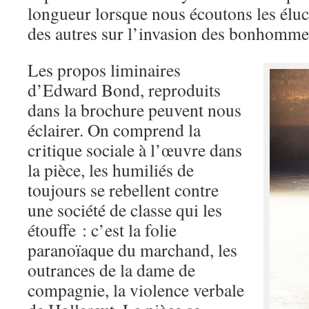
longueur lorsque nous écoutons les éluc
des autres sur l’invasion des bonhommes
Les propos liminaires
d’Edward Bond, reproduits
dans la brochure peuvent nous
éclairer. On comprend la
critique sociale à l’œuvre dans
la pièce, les humiliés de
toujours se rebellent contre
une société de classe qui les
étouffe : c’est la folie
paranoïaque du marchand, les
outrances de la dame de
compagnie, la violence verbale