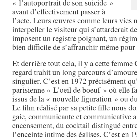
« l’autoportrait de son suicide »
avant d’effectivement passer à
l’acte. Leurs œuvres comme leurs vies n
interpeller le visiteur qui s’attarderait d
imposent un registre poignant, un régime
bien difficile de s’affranchir même pour
Et derrière tout cela, il y a cette femme
regard trahit un long parcours d’amoure
singulier. C’est en 1972 précisément qu’
parisienne « L’oeil de boeuf » où elle fai
issus de la « nouvelle figuration » ou
Le film réalisé par sa petite fille nous 
gaie, communicante et communicative ai
encensement, du cocktail distingué entre
l’enceinte intime des églises. C’est en 