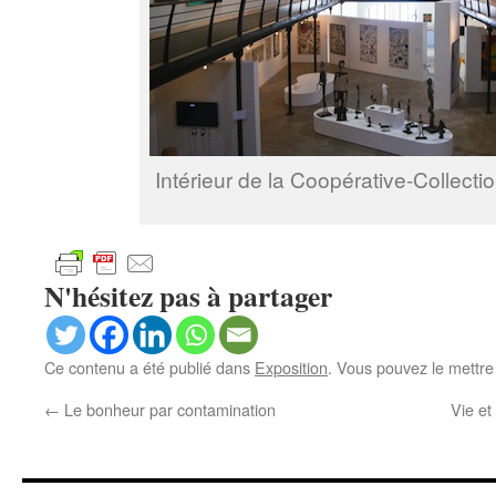
Intérieur de la Coopérative-Collect
N'hésitez pas à partager
Ce contenu a été publié dans
Exposition
. Vous pouvez le mettre
←
Le bonheur par contamination
Vie e