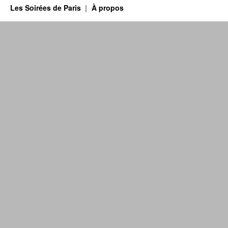
Les Soirées de Paris
À propos