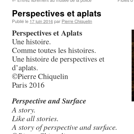
Perspectives et aplats
Publié le
17 juin 2016
par
Pierre Chiquelin
Perspectives et Aplats
Une histoire.
Comme toutes les histoires.
Une histoire de perspectives et
d’aplats.
©Pierre Chiquelin
Paris 2016
Perspective and Surface
A story.
Like all stories.
A story of perspective and surface.