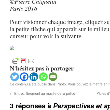
©Pierre Chiquelin
Paris 2016
Pour visionner chaque image, cliquer su
la petite flèche qui apparaît sur le milieu
curseur pour voir la suivante.
N'hésitez pas à partager
Ce contenu a été publié dans
Photo
. Vous pouvez le mettre en 
←
Entrez librement au musée de la police
Pluies d
3 réponses à
Perspectives et a