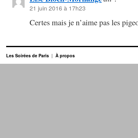
21 juin 2016 à 17h23
Certes mais je n’aime pas les pig
Les Soirées de Paris
À propos