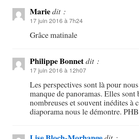
Marie
dit :
17 juin 2016 à 7h24
Grâce matinale
Philippe Bonnet
dit :
17 juin 2016 à 12h07
Les perspectives sont là pour nous
manque de panoramas. Elles sont 
nombreuses et souvent inédites à ce
diaporama nous le démontre. PHB
Lise Bloch-Morhange
dit :