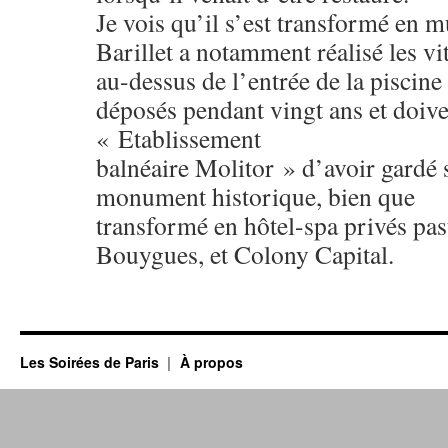
Je vois qu’il s’est transformé en 
Barillet a notamment réalisé les vi
au-dessus de l’entrée de la piscine
déposés pendant vingt ans et doive
« Etablissement
balnéaire Molitor » d’avoir gardé 
monument historique, bien que
transformé en hôtel-spa privés pa
Bouygues, et Colony Capital.
Les Soirées de Paris
À propos