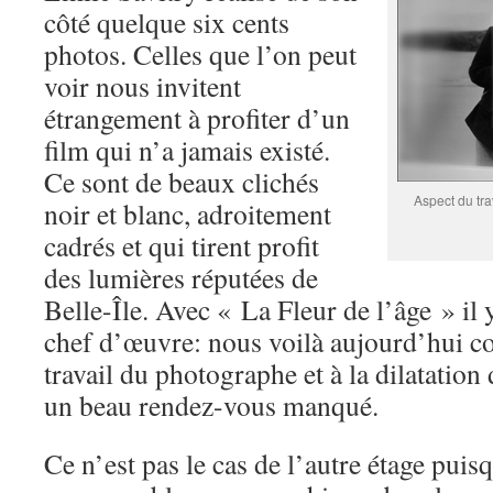
côté quelque six cents
photos. Celles que l’on peut
voir nous invitent
étrangement à profiter d’un
film qui n’a jamais existé.
Ce sont de beaux clichés
Aspect du trav
noir et blanc, adroitement
cadrés et qui tirent profit
des lumières réputées de
Belle-Île. Avec « La Fleur de l’âge » il
chef d’œuvre: nous voilà aujourd’hui co
travail du photographe et à la dilatation
un beau rendez-vous manqué.
Ce n’est pas le cas de l’autre étage puis