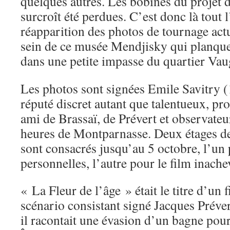
quelques autres. Les bobines du projet 
surcroît été perdues. C’est donc là tout l
réapparition des photos de tournage ac
sein de ce musée Mendjisky qui planque 
dans une petite impasse du quartier Vau
Les photos sont signées Emile Savitry (
réputé discret autant que talentueux, pro
ami de Brassaï, de Prévert et observateur
heures de Montparnasse. Deux étages de 
sont consacrés jusqu’au 5 octobre, l’un
personnelles, l’autre pour le film inach
« La Fleur de l’âge » était le titre d’un 
scénario consistant signé Jacques Prévert
il racontait une évasion d’un bagne pour