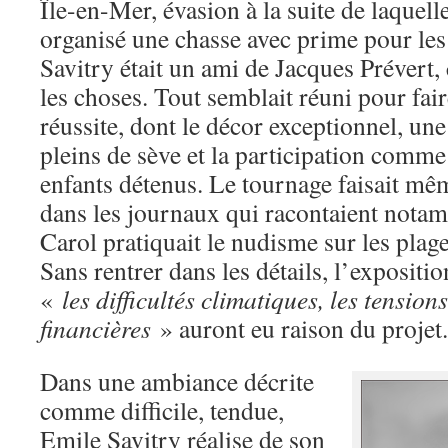
Île-en-Mer, évasion à la suite de laquelle
organisé une chasse avec prime pour les
Savitry était un ami de Jacques Prévert, c
les choses. Tout semblait réuni pour fair
réussite, dont le décor exceptionnel, une
pleins de sève et la participation comme
enfants détenus. Le tournage faisait mêm
dans les journaux qui racontaient nota
Carol pratiquait le nudisme sur les plage
Sans rentrer dans les détails, l’expositi
«
les difficultés climatiques, les tensions
financières
» auront eu raison du projet.
Dans une ambiance décrite
comme difficile, tendue,
Emile Savitry réalise de son