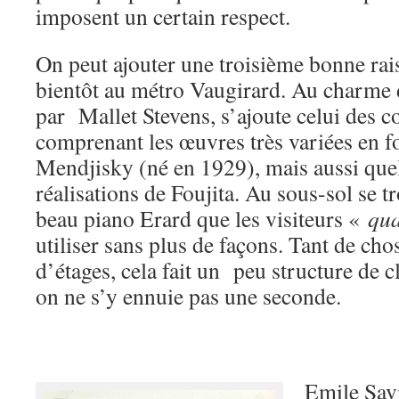
imposent un certain respect.
On peut ajouter une troisième bonne ra
bientôt au métro Vaugirard. Au charme 
par Mallet Stevens, s’ajoute celui des 
comprenant les œuvres très variées en f
Mendjisky (né en 1929), mais aussi quel
réalisations de Foujita. Au sous-sol se 
beau piano Erard que les visiteurs «
qua
utiliser sans plus de façons. Tant de chos
d’étages, cela fait un peu structure de
on ne s’y ennuie pas une seconde.
Emile Sav