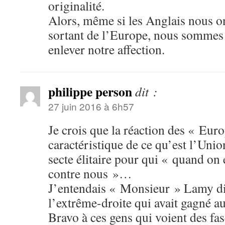
originalité.
Alors, même si les Anglais nous on
sortant de l’Europe, nous sommes 
enlever notre affection.
philippe person
dit :
27 juin 2016 à 6h57
Je crois que la réaction des « Eur
caractéristique de ce qu’est l’Uni
secte élitaire pour qui « quand on 
contre nous »…
J’entendais « Monsieur » Lamy dir
l’extrême-droite qui avait gagné
Bravo à ces gens qui voient des fas