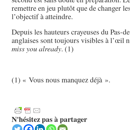
remettre en jeu plutôt que de changer le
l’objectif à atteindre.
Depuis les hauteurs crayeuses du Pas-de-
anglaises sont toujours visibles à l’œil
miss you already
. (1)
(1) « Vous nous manquez déjà ».
N'hésitez pas à partager