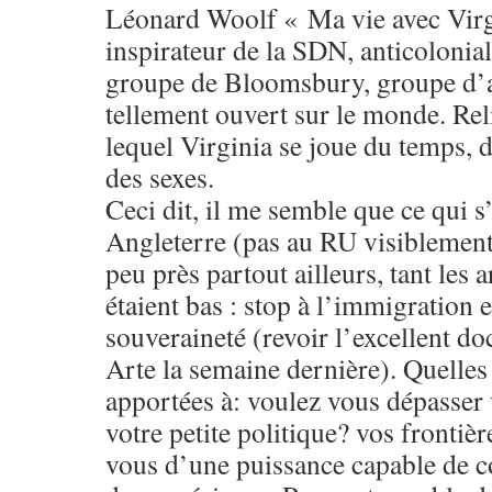
Léonard Woolf « Ma vie avec Virg
inspirateur de la SDN, anticolonial
groupe de Bloomsbury, groupe d’ar
tellement ouvert sur le monde. Rel
lequel Virginia se joue du temps, 
des sexes.
Ceci dit, il me semble que ce qui s
Angleterre (pas au RU visiblement)
peu près partout ailleurs, tant les
étaient bas : stop à l’immigration 
souveraineté (revoir l’excellent d
Arte la semaine dernière). Quelles
apportées à: voulez vous dépasser v
votre petite politique? vos fronti
vous d’une puissance capable de co