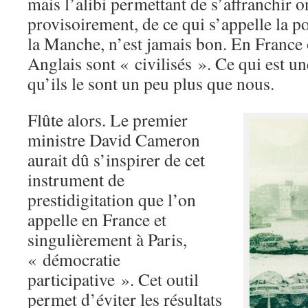
mais l’alibi permettant de s’affranchir o
provisoirement, de ce qui s’appelle la po
la Manche, n’est jamais bon. En France 
Anglais sont « civilisés ». Ce qui est u
qu’ils le sont un peu plus que nous.
Flûte alors. Le premier
ministre David Cameron
aurait dû s’inspirer de cet
instrument de
prestidigitation que l’on
appelle en France et
singulièrement à Paris,
« démocratie
participative ». Cet outil
permet d’éviter les résultats