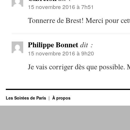
15 novembre 2016 à 7h51
Tonnerre de Brest! Merci pour cette
Philippe Bonnet
dit :
15 novembre 2016 à 9h20
Je vais corriger dès que possible.
Les Soirées de Paris
À propos