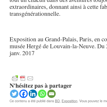
extraordinaires, donnant ainsi à cette fab
transgénérationnelle.
Exposition au Grand-Palais, Paris, en co
musée Hergé de Louvain-la-Neuve. Du 
janv. 2017
N'hésitez pas à partager
Ce contenu a été publié dans
BD
,
Exposition
. Vous pouvez le me