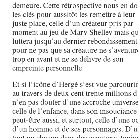
demeure. Cette rétrospective nous en d
les clés pour aussitôt les remettre à leur
juste place, celle d’un créateur pris par
moment au jeu de Mary Shelley mais qu
luttera jusqu’au dernier rebondissement
pour ne pas que sa créature ne s’aventur
trop en avant et ne se délivre de son
empreinte personnelle.
Et si l’icône d’Hergé s’est vue parcourir
au travers de deux cent trente millions 
n’en pas douter d’une accroche universel
celle de l’enfance, dans son insouciance 
peut-être aussi, et surtout, celle d’une od
d’un homme et de ses personnages. D’une
tout un chacun dans des aventures toujou