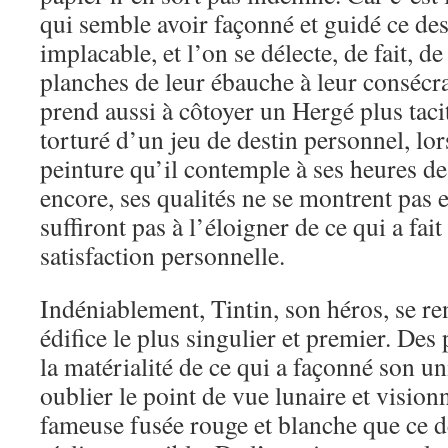
qui semble avoir façonné et guidé ce des
implacable, et l’on se délecte, de fait, d
planches de leur ébauche à leur consécra
prend aussi à côtoyer un Hergé plus taci
torturé d’un jeu de destin personnel, lors
peinture qu’il contemple à ses heures de
encore, ses qualités ne se montrent pas e
suffiront pas à l’éloigner de ce qui a fait
satisfaction personnelle.
Indéniablement, Tintin, son héros, se r
édifice le plus singulier et premier. Des
la matérialité de ce qui a façonné son uni
oublier le point de vue lunaire et vision
fameuse fusée rouge et blanche que ce de